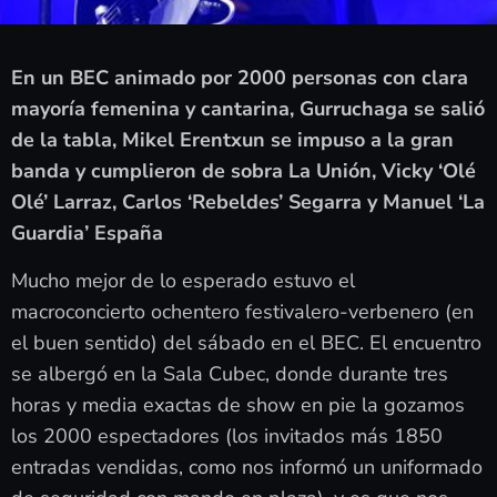
En un BEC animado por 2000 personas con clara
mayoría femenina y cantarina, Gurruchaga se salió
de la tabla, Mikel Erentxun se impuso a la gran
banda y cumplieron de sobra La Unión, Vicky ‘Olé
Olé’ Larraz, Carlos ‘Rebeldes’ Segarra y Manuel ‘La
Guardia’ España
Mucho mejor de lo esperado estuvo el
macroconcierto ochentero festivalero-verbenero (en
el buen sentido) del sábado en el BEC. El encuentro
se albergó en la Sala Cubec, donde durante tres
horas y media exactas de show en pie la gozamos
los 2000 espectadores (los invitados más 1850
entradas vendidas, como nos informó un uniformado