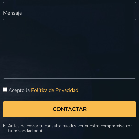
Mensaje
Acepto la
Política de Privacidad
CONTACTAR
Antes de enviar tu consulta puedes ver nuestro compromiso con
tu privacidad aquí