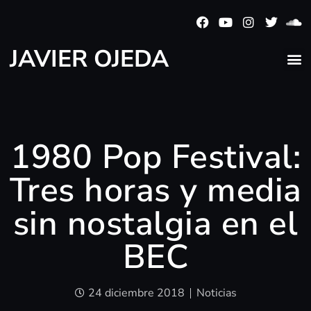
JAVIER OJEDA
1980 Pop Festival:
Tres horas y media
sin nostalgia en el
BEC
24 diciembre 2018
Noticias