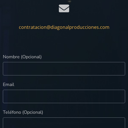
contratacion@diagonalproducciones.com
Nombre (Opcional)
Email
Teléfono (Opcional)