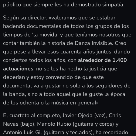
público que siempre les ha demostrado simpatía.
Según su director, «valoramos que se estaban
haciendo documentales de todos los grupos de los
tiempos de ‘la movida’ y que teníamos nosotros que
contar también la historia de Danza Invisible. Creo
que pese a llevar esos cuarenta años juntos, dando
conciertos todos los años, con
alrededor de 1.400
actuaciones
, no se les ha hecho la justicia que
deberían y estoy convencido de que este
documental va a gustar no solo a los seguidores de
la banda, sino a todo aquel que le guste la época
de los ochenta o la música en general».
El cuarteto al completo, Javier Ojeda (voz), Chris
Navas (bajo), Manolo Rubio (guitarra y coros) y
Antonio Luis Gil (guitarra y teclados), ha recordado