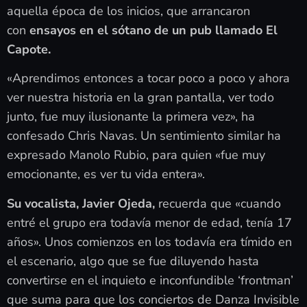
aquella época de los inicios, que arrancaron
con
ensayos en el sótano de un pub llamado El
Capote.
«Aprendimos entonces a tocar poco a poco y ahora
ver nuestra historia en la gran pantalla, ver todo
junto, fue muy ilusionante la primera vez», ha
confesado Chris Navas. Un sentimiento similar ha
expresado Manolo Rubio, para quien «fue muy
emocionante, es ver tu vida entera».
Su vocalista, Javier Ojeda,
recuerda que «cuando
entré el grupo era todavía menor de edad, tenía 17
años». Unos comienzos en los todavía era tímido en
el escenario, algo que se fue diluyendo hasta
convertirse en el inquieto e inconfundible ‘frontman’
que suma para que los conciertos de Danza Invisible