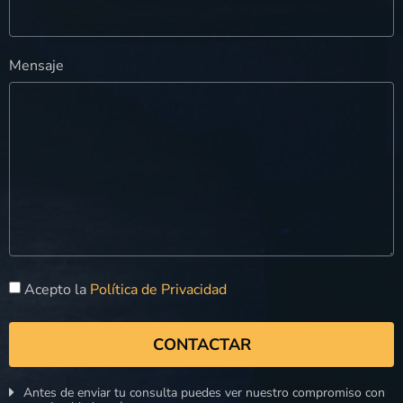
Mensaje
Acepto la
Política de Privacidad
CONTACTAR
Antes de enviar tu consulta puedes ver nuestro compromiso con