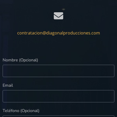
contratacion@diagonalproducciones.com
Nombre (Opcional)
Email
Teléfono (Opcional)