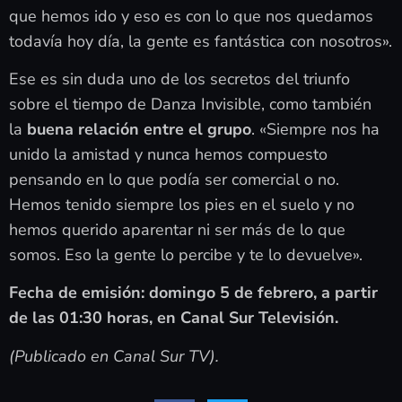
que hemos ido y eso es con lo que nos quedamos
todavía hoy día, la gente es fantástica con nosotros».
Ese es sin duda uno de los secretos del triunfo
sobre el tiempo de Danza Invisible, como también
la
buena relación entre el grupo
. «Siempre nos ha
unido la amistad y nunca hemos compuesto
pensando en lo que podía ser comercial o no.
Hemos tenido siempre los pies en el suelo y no
hemos querido aparentar ni ser más de lo que
somos. Eso la gente lo percibe y te lo devuelve».
Fecha de emisión: domingo 5 de febrero, a partir
de las 01:30 horas, en Canal Sur Televisión.
(Publicado en Canal Sur TV).