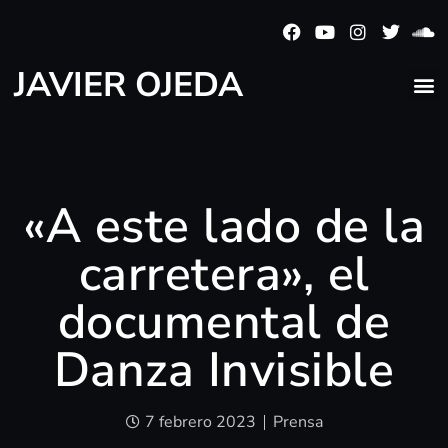
JAVIER OJEDA
«A este lado de la
carretera», el
documental de
Danza Invisible
7 febrero 2023
Prensa