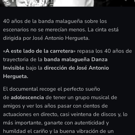
40 años de la banda malagueña sobre los
escenarios no se merecían menos. La cinta está
dirigida por José Antonio Hergueta.
«
A este lado de la carretera
» repasa los 40 años de
trayectoria de la
banda malagueña Danza
Invisible
bajo la
dirección de José Antonio
Hergueta.
El documental recoge el perfecto sueño
de
adolescencia
de tener un grupo musical de
amigos y ver los años pasar con cientos de
actuaciones en directo, casi veintena de discos y, lo
más importante, ganarte con autenticidad y
humildad el cariño y la buena vibración de un