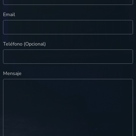
Email
Teléfono (Opcional)
Mensaje