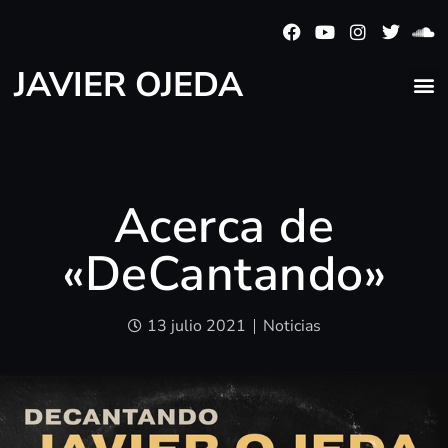
JAVIER OJEDA
Acerca de
«DeCantando»
13 julio 2021
Noticias