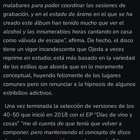
malabares para poder coordinar las sesiones de
grabación, y en el estado de ánimo en el que se ha
creado este álbum han tenido mucho que ver el
alcohol y las innumerables horas cantando en casa
como válvula de escape”,
afirma. De hecho, el disco
tiene un vigor incandescente que Ojeda a veces
reprime en estudio; está más basado en la variedad
de los estilos que aborda que en lo meramente
conceptual, huyendo felizmente de los lugares
comunes pero sin renunciar a la hipnosis de algunos
estribillos adictivos.
Una vez terminada la selección de versiones de los
40-50 que inició en 2018 con el EP “Días de vino y
cosas”
“me di cuenta de que tenía que volver a
componer, pero manteniendo el concepto de disco