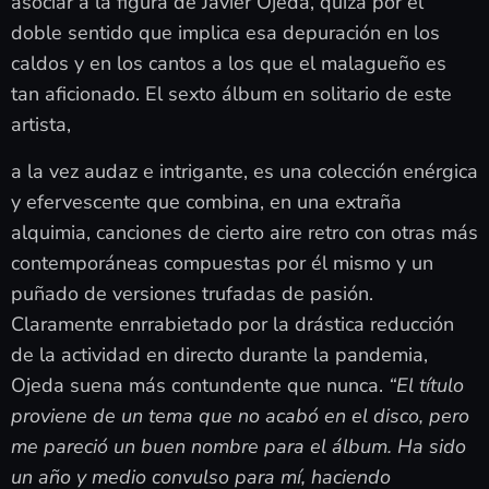
asociar a la figura de Javier Ojeda, quizá por el
doble sentido que implica esa depuración en los
caldos y en los cantos a los que el malagueño es
tan aficionado. El sexto álbum en solitario de este
artista,
a la vez audaz e intrigante, es una colección enérgica
y efervescente que combina, en una extraña
alquimia, canciones de cierto aire retro con otras más
contemporáneas compuestas por él mismo y un
puñado de versiones trufadas de pasión.
Claramente enrrabietado por la drástica reducción
de la actividad en directo durante la pandemia,
Ojeda suena más contundente que nunca.
“El título
proviene de un tema que no acabó en el disco, pero
me pareció un buen nombre para el álbum. Ha sido
un año y medio convulso para mí, haciendo