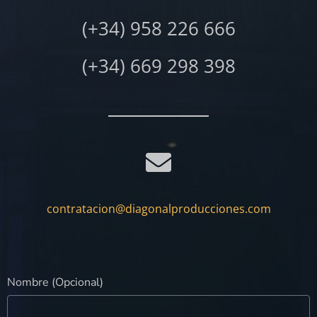
(+34) 958 226 666
(+34) 669 298 398
contratacion@diagonalproducciones.com
Nombre (Opcional)