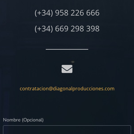
(+34) 958 226 666
(+34) 669 298 398
contratacion@diagonalproducciones.com
Nombre (Opcional)