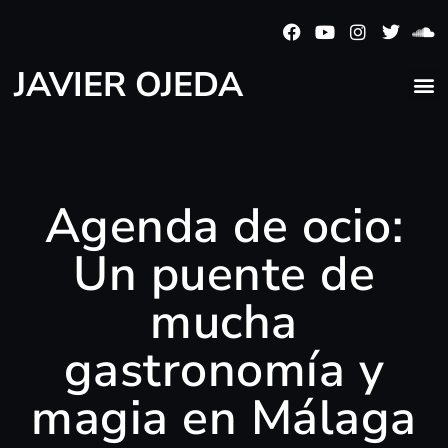
JAVIER OJEDA
Agenda de ocio:
Un puente de
mucha
gastronomía y
magia en Málaga