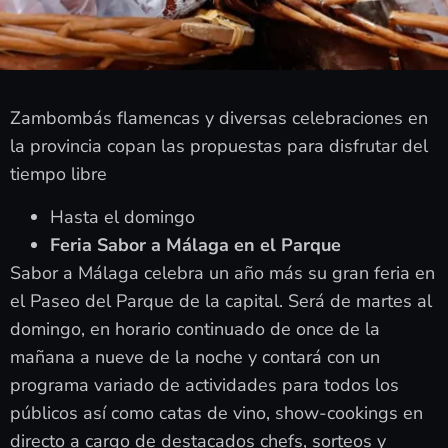
Zambombás flamencas y diversas celebraciones en
la provincia copan las propuestas para disfrutar del
tiempo libre
Hasta el domingo
Feria Sabor a Málaga en el Parque
Sabor a Málaga celebra un año más su gran feria en
el Paseo del Parque de la capital. Será de martes al
domingo, en horario continuado de once de la
mañana a nueve de la noche y contará con un
programa variado de actividades para todos los
públicos así como catas de vino, show-cookings en
directo a cargo de destacados chefs, sorteos y