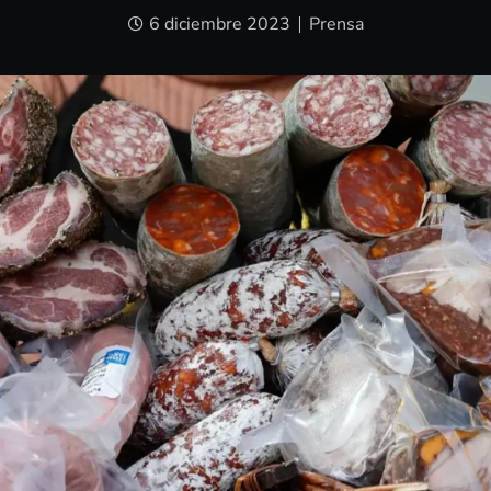
6 diciembre 2023
Prensa