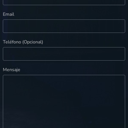
Email
Teléfono (Opcional)
Mensaje