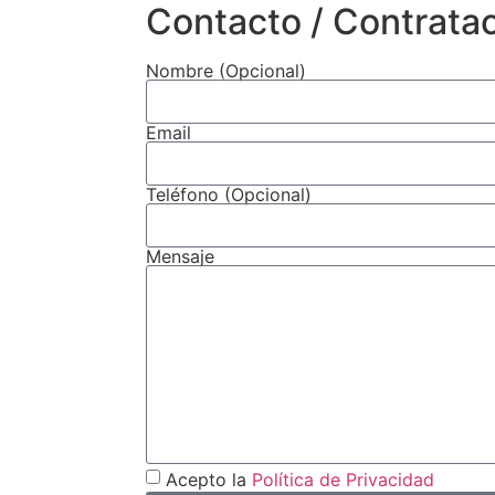
Contacto / Contrata
Nombre (Opcional)
Email
Teléfono (Opcional)
Mensaje
Acepto la
Política de Privacidad