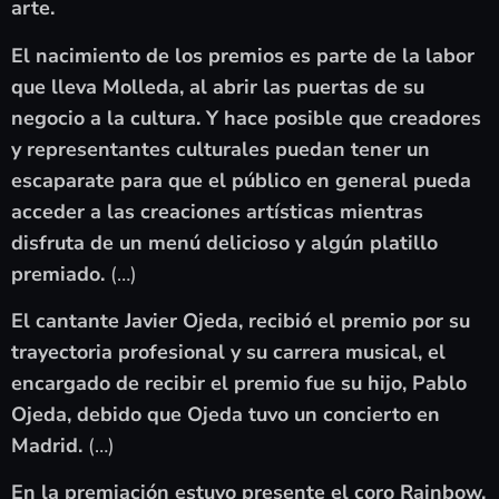
arte.
El nacimiento de los premios es parte de la labor
que lleva Molleda, al abrir las puertas de su
negocio a la cultura. Y hace posible que creadores
y representantes culturales puedan tener un
escaparate para que el público en general pueda
acceder a las creaciones artísticas mientras
disfruta de un menú delicioso y algún platillo
premiado.
(…)
El cantante Javier Ojeda, recibió el premio por su
trayectoria profesional y su carrera musical, el
encargado de recibir el premio fue su hijo, Pablo
Ojeda, debido que Ojeda tuvo un concierto en
Madrid.
(…)
En la premiación estuvo presente el coro Rainbow,