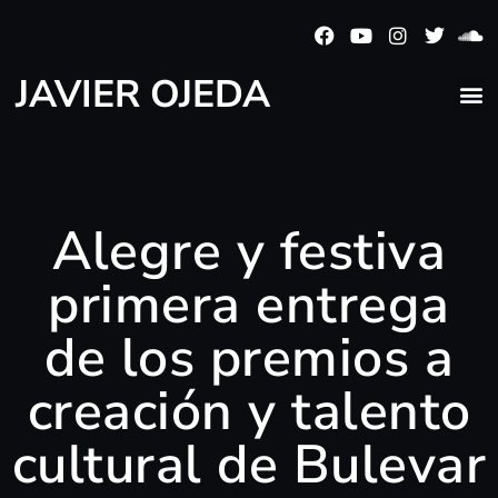
JAVIER OJEDA
Alegre y festiva
primera entrega
de los premios a
creación y talento
cultural de Bulevar