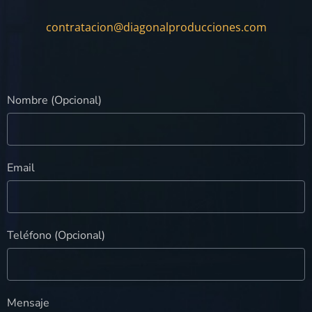
contratacion@diagonalproducciones.com
Nombre (Opcional)
Email
Teléfono (Opcional)
Mensaje