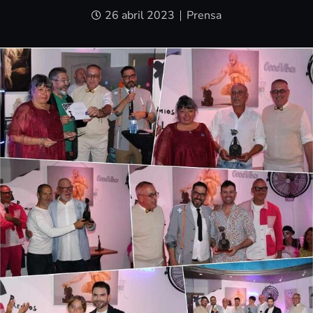
26 abril 2023
Prensa