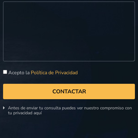
Acepto la
Política de Privacidad
CONTACTAR
Antes de enviar tu consulta puedes ver nuestro compromiso con
tu privacidad aquí