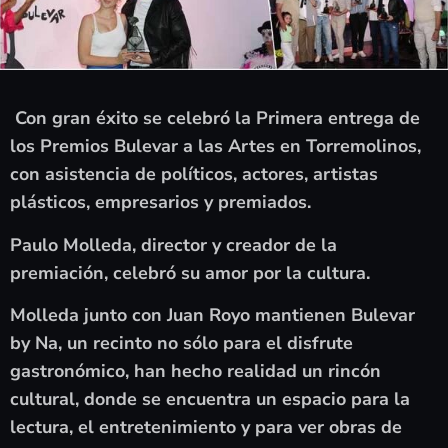
Con gran éxito se celebró la Primera entrega de
los Premios Bulevar a las Artes en Torremolinos,
con asistencia de políticos, actores, artistas
plásticos, empresarios y premiados.
Paulo Molleda, director y creador de la
premiación, celebró su amor por la cultura.
Molleda junto con Juan Royo mantienen Bulevar
by Na, un recinto no sólo para el disfrute
gastronómico, han hecho realidad un rincón
cultural, donde se encuentra un espacio para la
lectura, el entretenimiento y para ver obras de