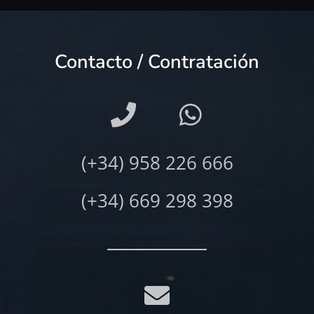
Contacto / Contratación
(+34) 958 226 666
(+34) 669 298 398