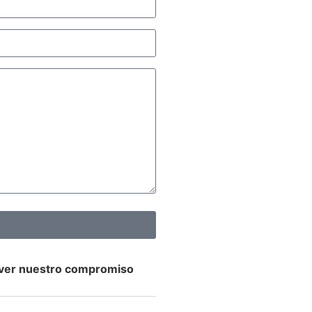
 ver nuestro compromiso