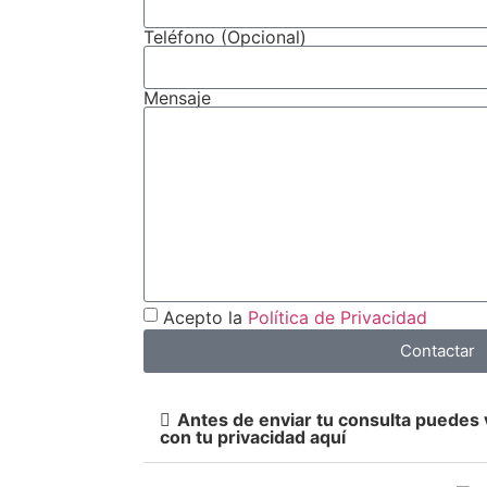
Teléfono (Opcional)
Mensaje
Acepto la
Política de Privacidad
Contactar
Antes de enviar tu consulta puedes
con tu privacidad aquí