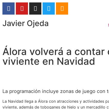
Javier Ojeda
Álora volverá a contar 
viviente en Navidad
La programación incluye zonas de juego con 
La Navidad llega a Álora con atracciones y actividades pa
viviente, además de toboganes de hielo y un mercadillo 