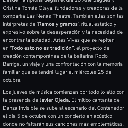
Cristina Tomás Olaya, fundadoras y creadoras de la
compañía Las Nenas Theatre. También ellas son las
intérpretes de ‘
Ramos y gramos’
, ritual estético y
expresivo sobre la desesperación y la necesidad de
encontrar la soledad. Artes Vivas que se repiten
en
‘Todo esto no es tradición’
’, el proyecto de
creación contemporánea de la bailarina Rocío
Barriga, un viaje y una confrontación con la memoria
familiar que se tendrá lugar el miércoles 25 de
octubre.
Los jueves de música comienzan por todo lo alto con
la presencia de
Javier Ojeda.
El mítico cantante de
Danza Invisible se sube al escenario del Contenedor
el día 5 de octubre con un concierto en acústico
donde no faltarán sus canciones más emblemáticas.