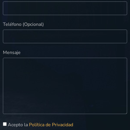
Teléfono (Opcional)
Mensaje
Acepto la
Política de Privacidad