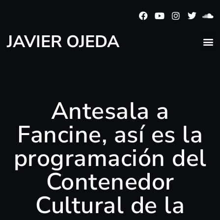
JAVIER OJEDA
Antesala a
Fancine, así es la
programación del
Contenedor
Cultural de la