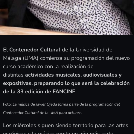
El
Contenedor Cultural
de la Universidad de
Málaga (UMA) comienza su programación del nuevo
curso académico con la realización de
distintas
actividades musicales, audiovisuales y
expositivas, preparando lo que será la celebración
de la 33 edición de FANCINE
.
Foto:
La música de Javier Ojeda forma parte de la programación del
Contenedor Cultural de la UMA para octubre.
Los miércoles siguen siendo territorio para las artes
escénicas y la música repite un año más cada