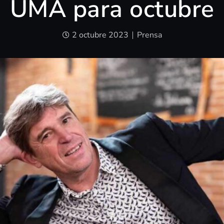
UMA para octubre
2 octubre 2023
Prensa