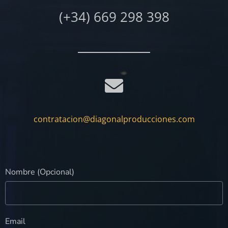
(+34) 669 298 398
contratacion@diagonalproducciones.com
Nombre (Opcional)
Email