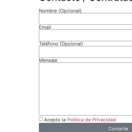
Nombre (Opcional)
Email
Teléfono (Opcional)
Mensaje
Acepto la
Política de Privacidad
Contactar