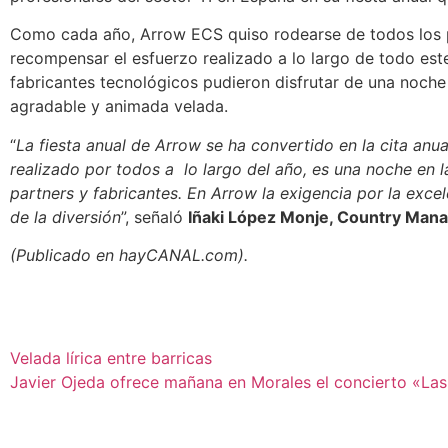
Como cada año, Arrow ECS quiso rodearse de todos los pr
recompensar el esfuerzo realizado a lo largo de todo este 
fabricantes tecnológicos pudieron disfrutar de una noche
agradable y animada velada.
“
La fiesta anual de Arrow se ha convertido en la cita an
realizado por todos a lo largo del año, es una noche en 
partners y fabricantes. En Arrow la exigencia por la excel
de la diversión
”, señaló
Iñaki López Monje, Country Man
(Publicado en hayCANAL.com).
Velada lírica entre barricas
Javier Ojeda ofrece mañana en Morales el concierto «Las