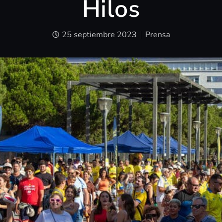
Hilos
25 septiembre 2023
Prensa