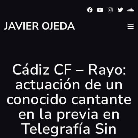
JAVIER OJEDA
Cádiz CF – Rayo:
actuación de un
conocido cantante
en la previa en
Telegrafía Sin