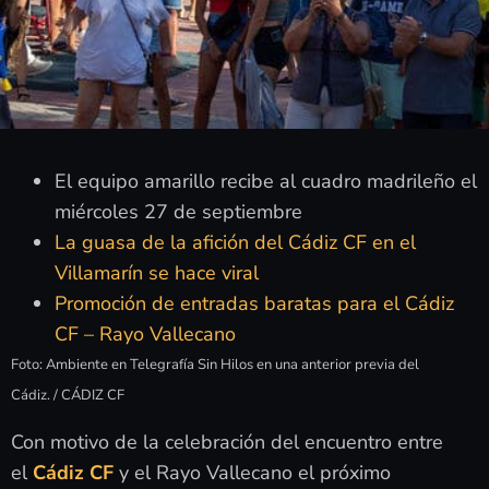
El equipo amarillo recibe al cuadro madrileño el
miércoles 27 de septiembre
La guasa de la afición del Cádiz CF en el
Villamarín se hace viral
Promoción de entradas baratas para el Cádiz
CF – Rayo Vallecano
Foto: Ambiente en Telegrafía Sin Hilos en una anterior previa del
Cádiz. / CÁDIZ CF
Con motivo de la celebración del encuentro entre
el
Cádiz CF
y el Rayo Vallecano el próximo