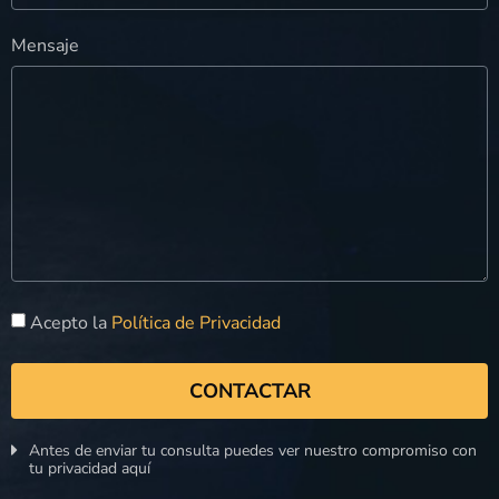
Mensaje
Acepto la
Política de Privacidad
CONTACTAR
Antes de enviar tu consulta puedes ver nuestro compromiso con
tu privacidad aquí