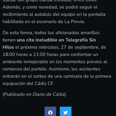
Además, y como novedad, se podrá seguir el
recibimiento al autobús del equipo en la pantalla
habilitada en el escenario de La Previa.
De esta forma, todos los aficionados amarillos
tienen
una cita ineludible en Telegrafía Sin
Hilos
el próximo miércoles, 27 de septiembre, de
18:00 horas a 21:00 horas para conformar un
ambiente inmejorable en los momentos previos al
comienzo del partido. Asimismo, los asistentes
entrarán en el sorteo de una camiseta de la primera
equipación del Cádiz CF.
(Publicado en Diario de Cádiz).