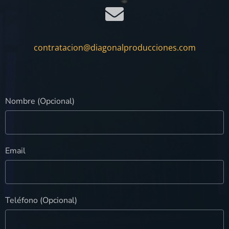
contratacion@diagonalproducciones.com
Nombre (Opcional)
Email
Teléfono (Opcional)