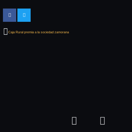
Caja Rural premia a la sociedad zamorana