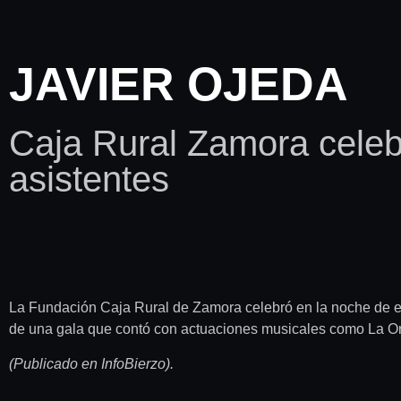
JAVIER OJEDA
Caja Rural Zamora celeb
asistentes
La Fundación Caja Rural de Zamora celebró en la noche de es
de una gala que contó con actuaciones musicales como La Ore
(Publicado en InfoBierzo).