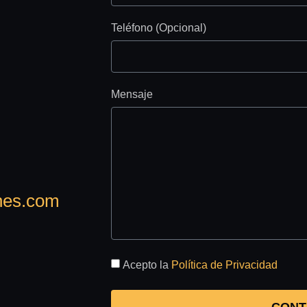
Teléfono (Opcional)
Mensaje
nes.com
Acepto la
Política de Privacidad