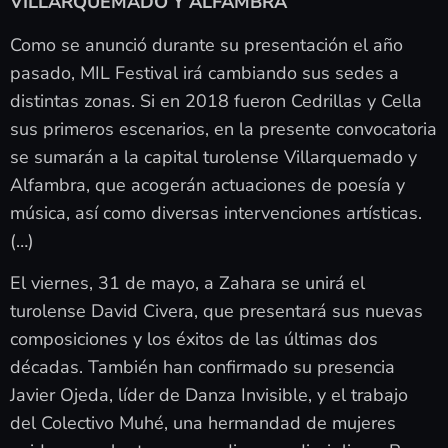
VILLARQUEMADO Y ALFAMBRA
Como se anunció durante su presentación el año
pasado, MIL Festival irá cambiando sus sedes a
distintas zonas. Si en 2018 fueron Cedrillas y Cella
sus primeros escenarios, en la presente convocatoria
se sumarán a la capital turolense Villarquemado y
Alfambra, que acogerán actuaciones de poesía y
música, así como diversas intervenciones artísticas.
(…)
El viernes, 31 de mayo, a Zahara se unirá el
turolense David Civera, que presentará sus nuevas
composiciones y los éxitos de las últimas dos
décadas. También han confirmado su presencia
Javier Ojeda, líder de Danza Invisible, y el trabajo
del Colectivo Muhé, una hermandad de mujeres