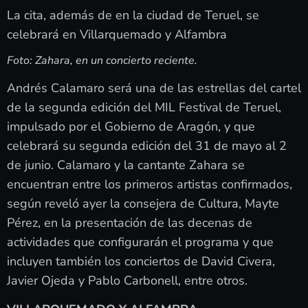
La cita, además de en la ciudad de Teruel, se
celebrará en Villarquemado y Alfambra
Foto: Zahara, en un concierto reciente.
Andrés Calamaro será una de las estrellas del cartel
de la segunda edición del MIL Festival de Teruel,
impulsado por el Gobierno de Aragón, y que
celebrará su segunda edición del 31 de mayo al 2
de junio. Calamaro y la cantante Zahara se
encuentran entre los primeros artistas confirmados,
según reveló ayer la consejera de Cultura, Mayte
Pérez, en la presentación de las decenas de
actividades que configurarán el programa y que
incluyen también los conciertos de David Civera,
Javier Ojeda y Pablo Carbonell, entre otros.