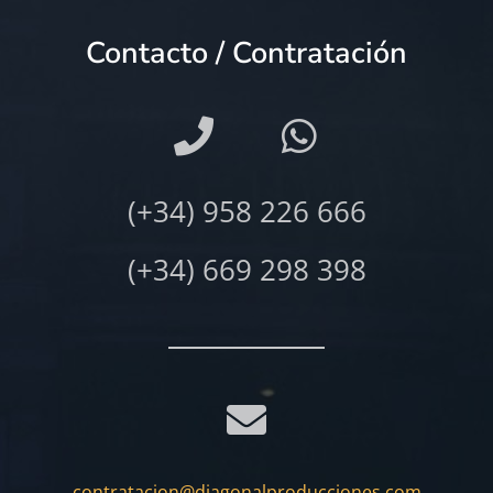
Contacto / Contratación
(+34) 958 226 666
(+34) 669 298 398
contratacion@diagonalproducciones.com