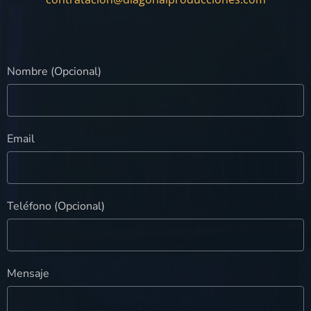
Nombre (Opcional)
Email
Teléfono (Opcional)
Mensaje