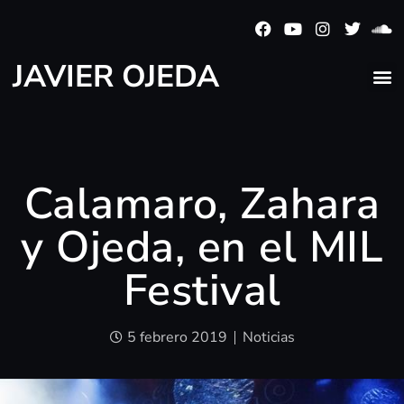
JAVIER OJEDA
Calamaro, Zahara
y Ojeda, en el MIL
Festival
5 febrero 2019
Noticias