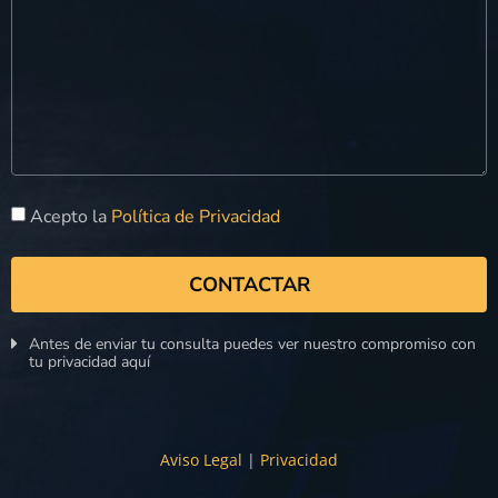
Acepto la
Política de Privacidad
CONTACTAR
Antes de enviar tu consulta puedes ver nuestro compromiso con
tu privacidad aquí
Aviso Legal
|
Privacidad