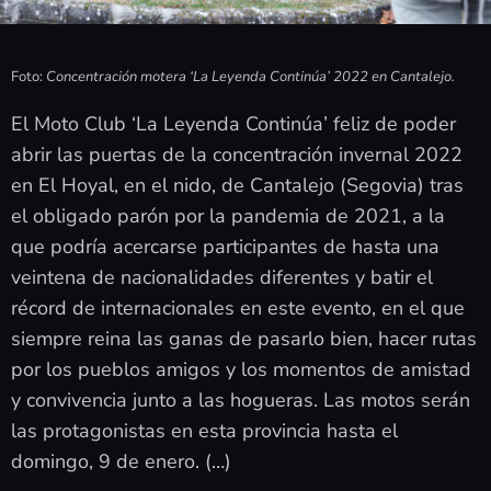
Foto:
Concentración motera ‘La Leyenda Continúa’ 2022 en Cantalejo.
El Moto Club ‘La Leyenda Continúa’ feliz de poder
abrir las puertas de la concentración invernal 2022
en El Hoyal, en el nido, de Cantalejo (Segovia) tras
el obligado parón por la pandemia de 2021, a la
que podría acercarse participantes de hasta una
veintena de nacionalidades diferentes y batir el
récord de internacionales en este evento, en el que
siempre reina las ganas de pasarlo bien, hacer rutas
por los pueblos amigos y los momentos de amistad
y convivencia junto a las hogueras. Las motos serán
las protagonistas en esta provincia hasta el
domingo, 9 de enero. (…)