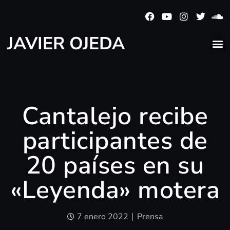
JAVIER OJEDA
Cantalejo recibe
participantes de
20 países en su
«Leyenda» motera
7 enero 2022
Prensa