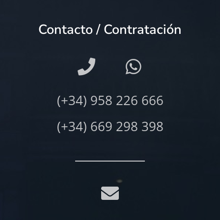
Contacto / Contratación
(+34) 958 226 666
(+34) 669 298 398