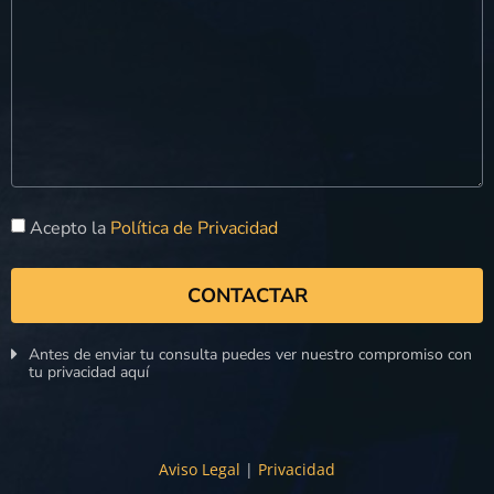
Acepto la
Política de Privacidad
CONTACTAR
Antes de enviar tu consulta puedes ver nuestro compromiso con
tu privacidad aquí
Aviso Legal
|
Privacidad