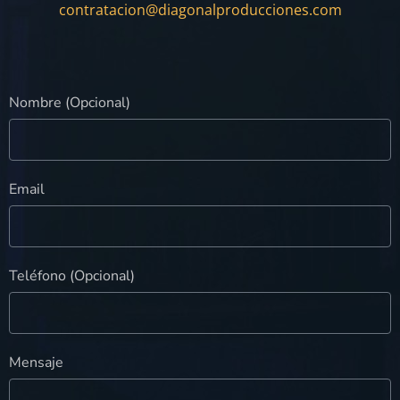
contratacion@diagonalproducciones.com
Nombre (Opcional)
Email
Teléfono (Opcional)
Mensaje