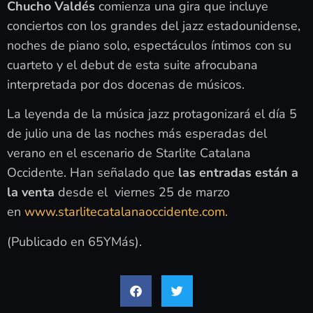
Chucho Valdés
comienza una gira que incluye
conciertos con los grandes del jazz estadounidense,
noches de piano solo, espectáculos íntimos con su
cuarteto y el debut de esta suite afrocubana
interpretada por dos docenas de músicos.
La leyenda de la música jazz protagonizará el día 5
de julio una de las noches más esperadas del
verano en el escenario de Starlite Catalana
Occidente. Han señalado que
las entradas están a
la venta
desde el viernes 25 de marzo
en
www.starlitecatalanaoccidente.com.
(Publicado en 65YMás).