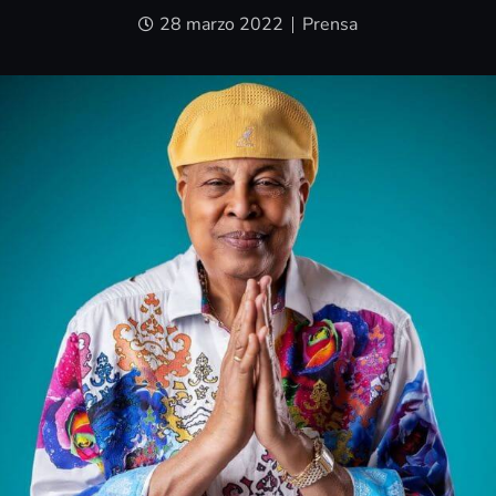
28 marzo 2022
Prensa