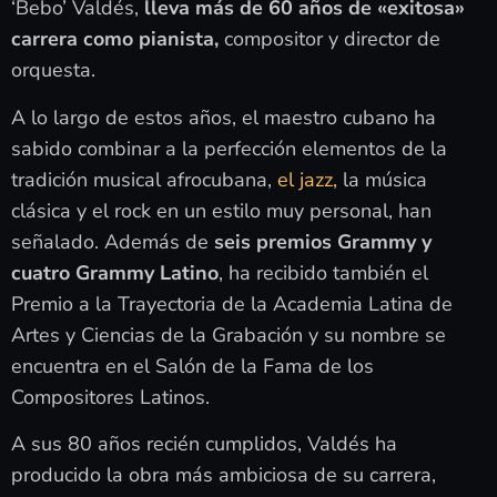
‘Bebo’ Valdés,
lleva más de 60 años de «exitosa»
carrera como pianista,
compositor y director de
orquesta.
A lo largo de estos años, el maestro cubano ha
sabido combinar a la perfección elementos de la
tradición musical afrocubana,
el jazz,
la música
clásica y el rock en un estilo muy personal, han
señalado. Además de
seis premios Grammy y
cuatro Grammy Latino
, ha recibido también el
Premio a la Trayectoria de la Academia Latina de
Artes y Ciencias de la Grabación y su nombre se
encuentra en el Salón de la Fama de los
Compositores Latinos.
A sus 80 años recién cumplidos, Valdés ha
producido la obra más ambiciosa de su carrera,