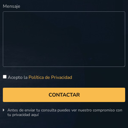
Mensaje
Acepto la
Política de Privacidad
CONTACTAR
Antes de enviar tu consulta puedes ver nuestro compromiso con
tu privacidad aquí