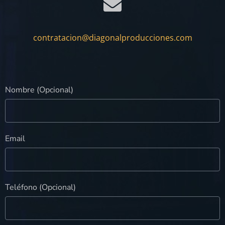
contratacion@diagonalproducciones.com
Nombre (Opcional)
Email
Teléfono (Opcional)