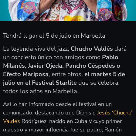
Tendrá lugar el 5 de julio en Marbella
La leyenda viva del jazz,
Chucho Valdés
dará
un concierto único con amigos como
Pablo
Milanés, Javier Ojeda, Pancho Céspedes o
Efecto Mariposa
, entre otros,
el martes 5 de
julio en el Festival Starlite
que se celebra
todos los años en Marbella.
Así lo han informado desde el festival en un
comunicado, destacando que Dionisio
Jesús ‘Chucho’
Valdés
Rodríguez, nacido en Cuba y cuyo primer
maestro y mayor influencia fue su padre, Ramón