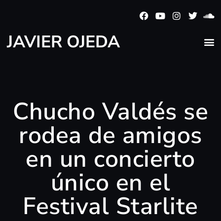
JAVIER OJEDA
Chucho Valdés se
rodea de amigos
en un concierto
único en el
Festival Starlite