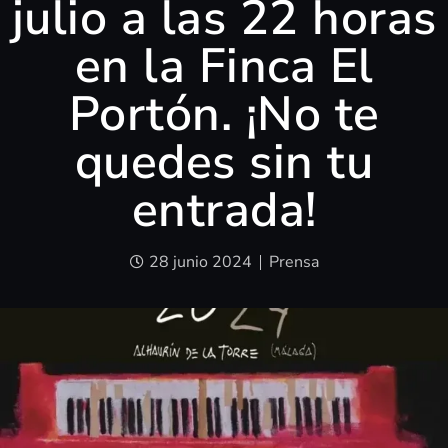
julio a las 22 horas
en la Finca El
Portón. ¡No te
quedes sin tu
entrada!
28 junio 2024
Prensa