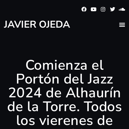
JAVIER OJEDA
Comienza el
Portón del Jazz
2024 de Alhaurín
de la Torre. Todos
los vierenes de