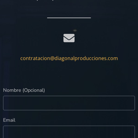
contratacion@diagonalproducciones.com
Nombre (Opcional)
Email