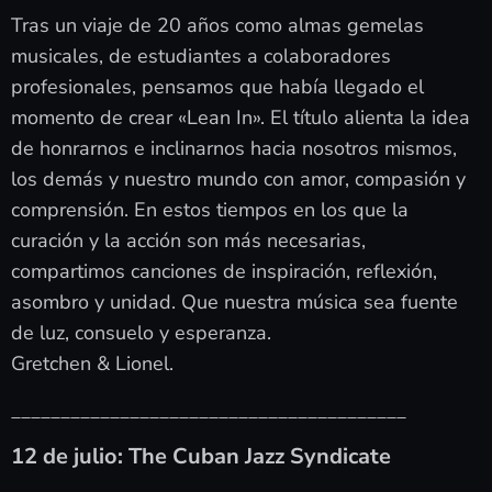
Tras un viaje de 20 años como almas gemelas
musicales, de estudiantes a colaboradores
profesionales, pensamos que había llegado el
momento de crear «Lean In». El título alienta la idea
de honrarnos e inclinarnos hacia nosotros mismos,
los demás y nuestro mundo con amor, compasión y
comprensión. En estos tiempos en los que la
curación y la acción son más necesarias,
compartimos canciones de inspiración, reflexión,
asombro y unidad. Que nuestra música sea fuente
de luz, consuelo y esperanza.
Gretchen & Lionel.
________________________________________
12 de julio: The Cuban Jazz Syndicate