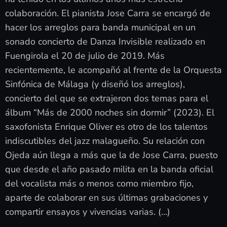
colaboración. El pianista Jose Carra se encargó de
hacer los arreglos para banda municipal en un
sonado concierto de Danza Invisible realizado en
Fuengirola el 20 de julio de 2019. Más
recientemente, le acompañó al frente de la Orquesta
Sinfónica de Málaga (y diseñó los arreglos),
concierto del que se extrajeron dos temas para el
álbum “Más de 2000 noches sin dormir” (2023). El
saxofonista Enrique Oliver es otro de los talentos
indiscutibles del jazz malagueño. Su relación con
Ojeda aún llega a más que la de Jose Carra, puesto
que desde el año pasado milita en la banda oficial
del vocalista más o menos como miembro fijo,
aparte de colaborar en sus últimas grabaciones y
compartir ensayos y vivencias varias. (…)