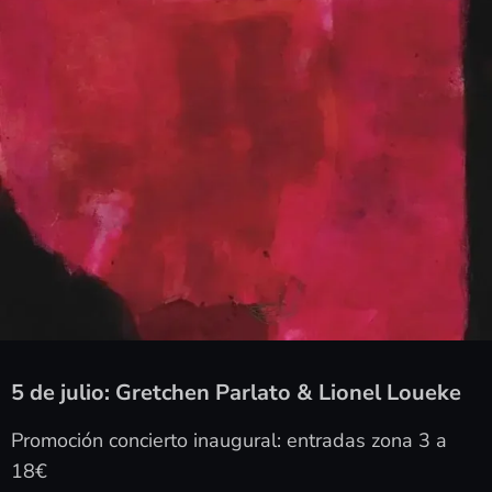
5 de julio: Gretchen Parlato & Lionel Loueke
Promoción concierto inaugural: entradas zona 3 a
18€