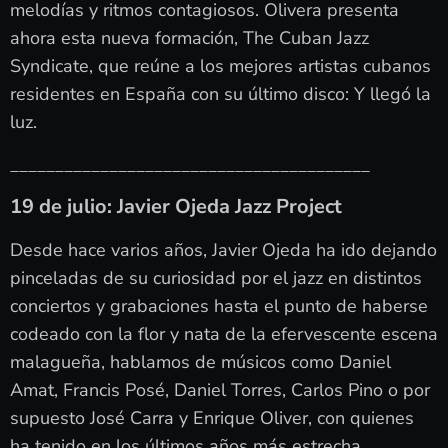
melodías y ritmos contagiosos. Olivera presenta
ahora esta nueva formación, The Cuban Jazz
Syndicate, que reúne a los mejores artistas cubanos
residentes en España con su último disco: Y llegó la
luz.
________________________________________
19 de julio: Javier Ojeda Jazz Project
Desde hace varios años, Javier Ojeda ha ido dejando
pinceladas de su curiosidad por el jazz en distintos
conciertos y grabaciones hasta el punto de haberse
codeado con la flor y nata de la efervescente escena
malagueña, hablamos de músicos como Daniel
Amat, Francis Posé, Daniel Torres, Carlos Pino o por
supuesto José Carra y Enrique Oliver, con quienes
ha tenido en los últimos años más estrecha