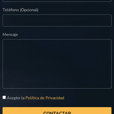
Teléfono (Opcional)
Mensaje
Acepto la
Política de Privacidad
CONTACTAR