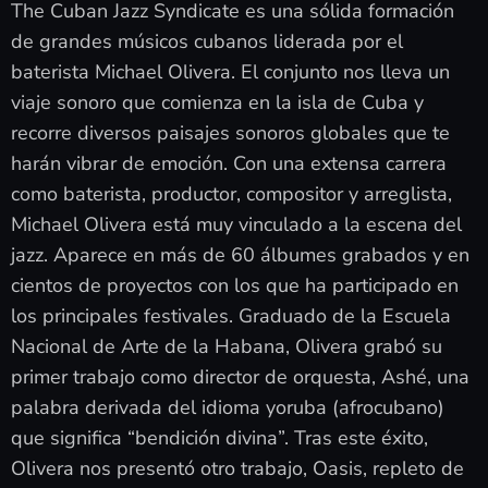
The Cuban Jazz Syndicate es una sólida formación
de grandes músicos cubanos liderada por el
baterista Michael Olivera. El conjunto nos lleva un
viaje sonoro que comienza en la isla de Cuba y
recorre diversos paisajes sonoros globales que te
harán vibrar de emoción. Con una extensa carrera
como baterista, productor, compositor y arreglista,
Michael Olivera está muy vinculado a la escena del
jazz. Aparece en más de 60 álbumes grabados y en
cientos de proyectos con los que ha participado en
los principales festivales. Graduado de la Escuela
Nacional de Arte de la Habana, Olivera grabó su
primer trabajo como director de orquesta, Ashé, una
palabra derivada del idioma yoruba (afrocubano)
que significa “bendición divina”. Tras este éxito,
Olivera nos presentó otro trabajo, Oasis, repleto de