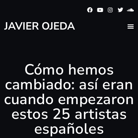
JAVIER OJEDA
Cómo hemos
cambiado: así eran
cuando empezaron
estos 25 artistas
españoles