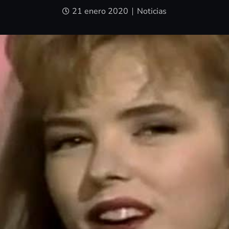
21 enero 2020
Noticias