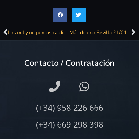
Los mil y un puntos cardinales de Daniel Lozano
Más de uno Sevilla 21/01/2020
Contacto / Contratación
(+34) 958 226 666
(+34) 669 298 398