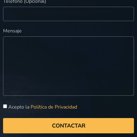
Teléfono (Opcional)
Mensaje
Acepto la
Política de Privacidad
CONTACTAR