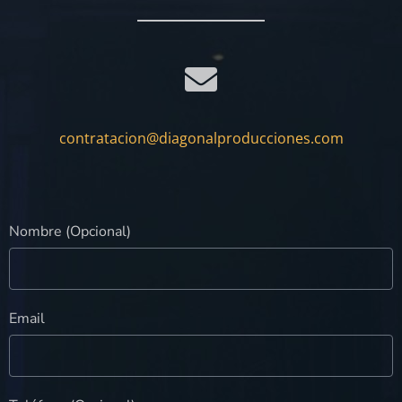
contratacion@diagonalproducciones.com
Nombre (Opcional)
Email