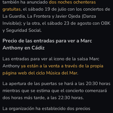
también ha anunciado
dos noches ochenteras
gratuitas
, el sábado 19 de julio con los conciertos de
La Guardia, La Frontera y Javier Ojeda (Danza
Invisible); y la otra, el sábado 23 de agosto con OBK
y Seguridad Social.
Precio de las entradas para ver a Marc
Anthony en Cádiz
Las entradas para ver al icono de la salsa Marc
Anthony
ya están a la venta a través de la propia
página web del ciclo Música del Mar
.
La apertura de las puertas se hará a las 20:30 horas
mientras que se estima que el concierto comenzará
dos horas más tarde, a las 22:30 horas.
La organización ha establecido dos precios