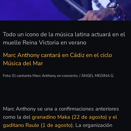
Todo un icono de la música latina actuará en el
muelle Reina Victoria en verano
Marc Anthony cantará en Cádiz en el ciclo
Música del Mar
Foto: El cantante Marc Anthony en concierto. / ÁNGEL MEDINA G.
Marc Anthony se una a confirmaciones anteriores
como la del
granadino Maka (22 de agosto) y el
gaditano Raule (1 de agosto)
. La organización