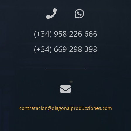
(+34) 958 226 666
(+34) 669 298 398
contratacion@diagonalproducciones.com