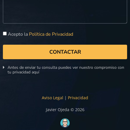
Acepto la
Política de Privacidad
CONTACTAR
Antes de enviar tu consulta puedes ver nuestro compromiso con
tu privacidad aquí
Aviso Legal
|
Privacidad
Javier Ojeda © 2026