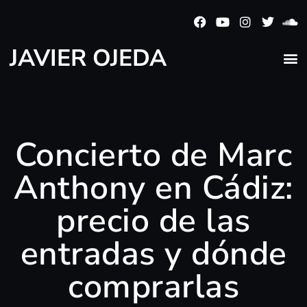
JAVIER OJEDA
Concierto de Marc
Anthony en Cádiz:
precio de las
entradas y dónde
comprarlas