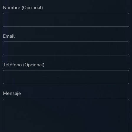
Nombre (Opcional)
Email
Teléfono (Opcional)
Mensaje