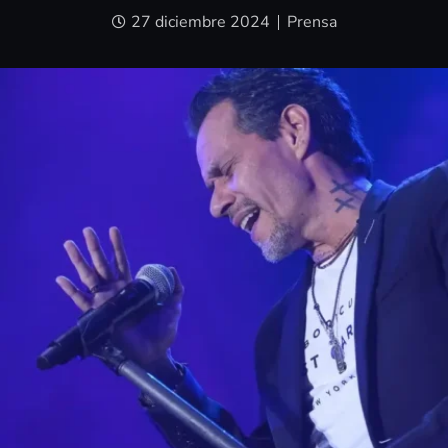
27 diciembre 2024
Prensa