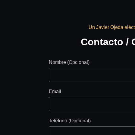
Un Javier Ojeda eléct
Contacto / 
Nombre (Opcional)
Email
Teléfono (Opcional)