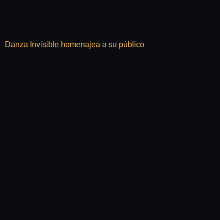
Danza Invisible homenajea a su público