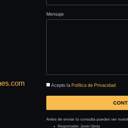
Mensaje
nes.com
Acepto la
Política de Privacidad
CONT
Antes de enviar tu consulta puedes ver nues
Responsable: Javier Ojeda