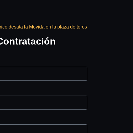
rico desata la Movida en la plaza de toros
Contratación