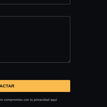
ACTAR
tro compromiso con tu privacidad aquí