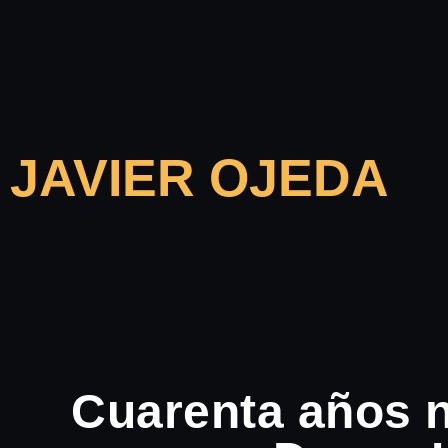
JAVIER OJEDA
Cuarenta años 