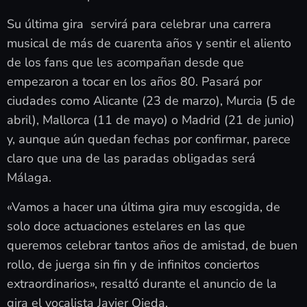
Su última gira servirá para celebrar una carrera
musical de más de cuarenta años y sentir el aliento
de los fans que les acompañan desde que
empezaron a tocar en los años 80. Pasará por
ciudades como Alicante (23 de marzo), Murcia (5 de
abril), Mallorca (11 de mayo) o Madrid (21 de junio)
y, aunque aún quedan fechas por confirmar, parece
claro que una de las paradas obligadas será
Málaga.
«Vamos a hacer una última gira muy escogida, de
solo doce actuaciones estelares en las que
queremos celebrar tantos años de amistad, de buen
rollo, de juerga sin fin y de infinitos conciertos
extraordinarios», resaltó durante el anuncio de la
gira el vocalista Javier Ojeda.