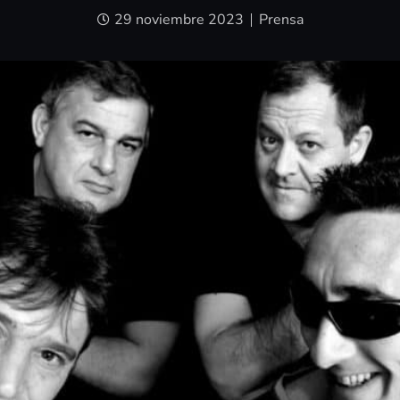
29 noviembre 2023
Prensa