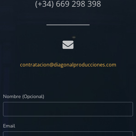
(+34) 669 298 398
contratacion@diagonalproducciones.com
Nombre (Opcional)
Email