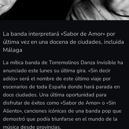
La banda interpretará «Sabor de Amor» por
última vez en una docena de ciudades, incluida
Málaga
La mítica banda de Torremolinos Danza Invisible ha
anunciado este lunes su última gira. «Sin decir
adiós» será el nombre de este último viaje por
escenarios de toda España donde hará parada en
doce ciudades. Una última oportunidad para
disfrutar de éxitos como «Sabor de Amor» o «Sin
Aliento», canciones icónicas de una banda pop que
demostró que podía triunfarse en el mundo de la
música desde provincias.