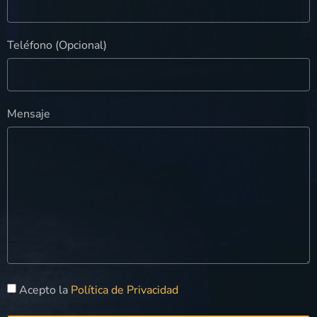
Teléfono (Opcional)
Mensaje
Acepto la
Política de Privacidad