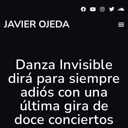
JAVIER OJEDA
Danza Invisible
dirá para siempre
adiós con una
última gira de
doce conciertos