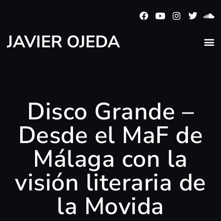
JAVIER OJEDA
Disco Grande –
Desde el MaF de
Málaga con la
visión literaria de
la Movida