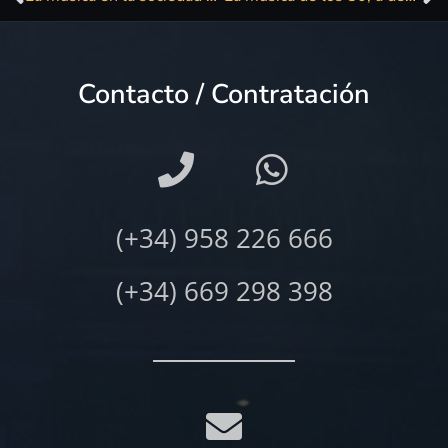
Contacto / Contratación
(+34) 958 226 666
(+34) 669 298 398