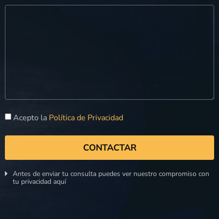
Acepto la
Política de Privacidad
CONTACTAR
Antes de enviar tu consulta puedes ver nuestro compromiso con
tu privacidad aquí