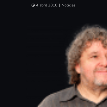
4 abril 2018
Noticias