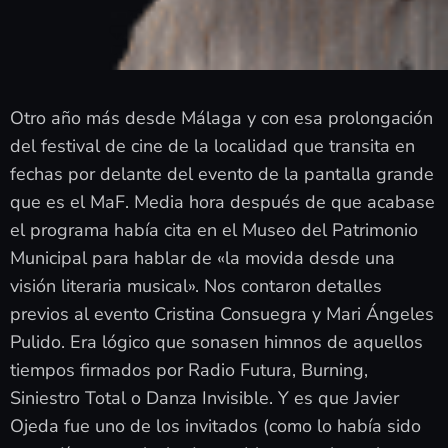
Otro año más desde Málaga y con esa prolongación
del festival de cine de la localidad que transita en
fechas por delante del evento de la pantalla grande
que es el MaF. Media hora después de que acabase
el programa había cita en el Museo del Patrimonio
Municipal para hablar de «la movida desde una
visión literaria musical». Nos contaron detalles
previos al evento Cristina Consuegra y Mari Ángeles
Pulido. Era lógico que sonasen himnos de aquellos
tiempos firmados por Radio Futura, Burning,
Siniestro Total o Danza Invisible. Y es que Javier
Ojeda fue uno de los invitados (como lo había sido