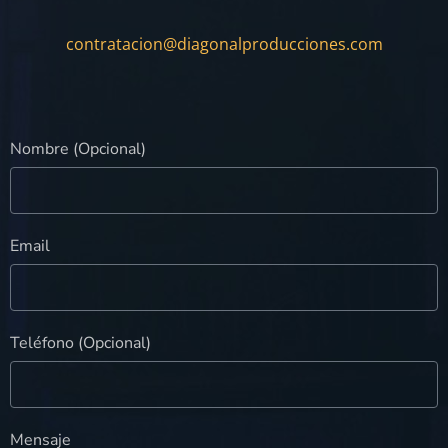
contratacion@diagonalproducciones.com
Nombre (Opcional)
Email
Teléfono (Opcional)
Mensaje