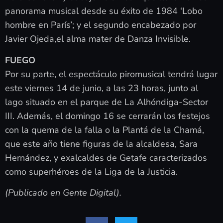
panorama musical desde su éxito de 1984 ‘Lobo
hombre en París’; y el segundo encabezado por
Javier Ojeda,el alma mater de Danza Invisible.
FUEGO
Por su parte, el espectáculo piromusical tendrá lugar
este viernes 14 de junio, a las 23 horas, junto al
lago situado en el parque de La Alhóndiga-Sector
III. Además, el domingo 16 se cerrarán los festejos
con la quema de la falla o la Plantá de la Chamá,
que este año tiene figuras de la alcaldesa, Sara
Hernández, y exalcaldes de Getafe caracterizados
como superhéroes de la Liga de la Justicia.
(Publicado en Gente Digital).