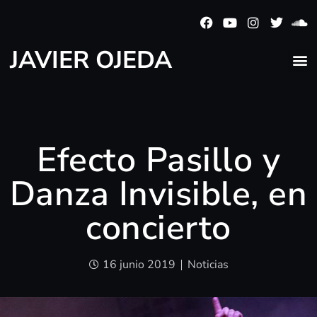
JAVIER OJEDA
Efecto Pasillo y
Danza Invisible, en
concierto
16 junio 2019
Noticias