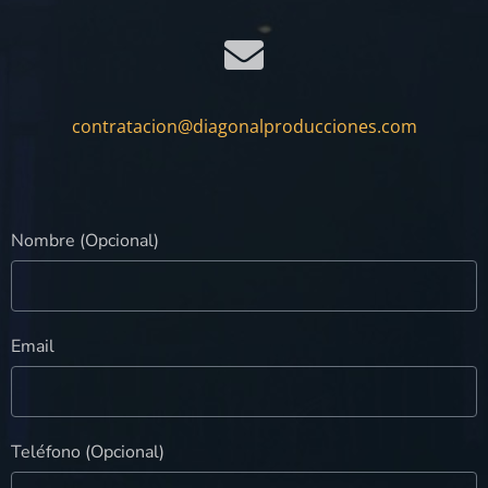
contratacion@diagonalproducciones.com
Nombre (Opcional)
Email
Teléfono (Opcional)