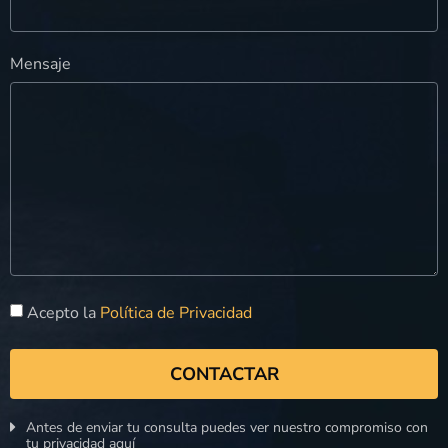
Mensaje
Acepto la
Política de Privacidad
CONTACTAR
Antes de enviar tu consulta puedes ver nuestro compromiso con
tu privacidad aquí