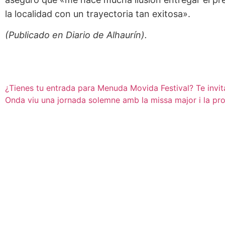
la localidad con un trayectoria tan exitosa».
(Publicado en Diario de Alhaurín).
¿Tienes tu entrada para Menuda Movida Festival? Te invit
Onda viu una jornada solemne amb la missa major i la pr