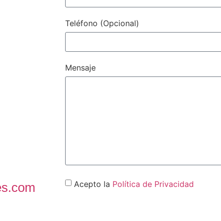
Teléfono (Opcional)
Mensaje
Acepto la
Política de Privacidad
es.com
CONTACT