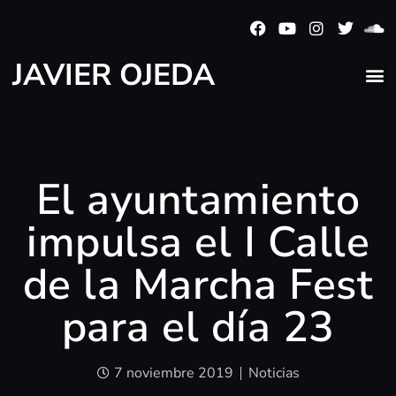
JAVIER OJEDA
El ayuntamiento
impulsa el I Calle
de la Marcha Fest
para el día 23
7 noviembre 2019
Noticias