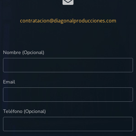
contratacion@diagonalproducciones.com
Nombre (Opcional)
Email
Teléfono (Opcional)