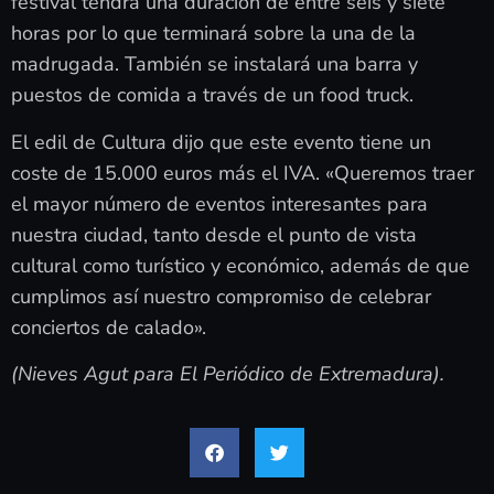
festival tendrá una duración de entre seis y siete
horas por lo que terminará sobre la una de la
madrugada. También se instalará una barra y
puestos de comida a través de un food truck.
El edil de Cultura dijo que este evento tiene un
coste de 15.000 euros más el IVA. «Queremos traer
el mayor número de eventos interesantes para
nuestra ciudad, tanto desde el punto de vista
cultural como turístico y económico, además de que
cumplimos así nuestro compromiso de celebrar
conciertos de calado».
(Nieves Agut para El Periódico de Extremadura).