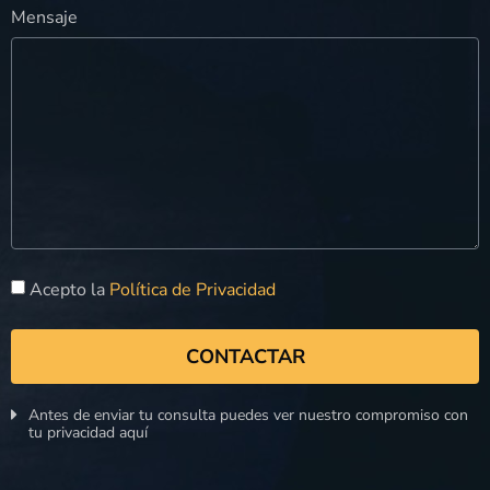
Mensaje
Acepto la
Política de Privacidad
CONTACTAR
Antes de enviar tu consulta puedes ver nuestro compromiso con
tu privacidad aquí