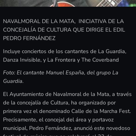
NAVALMORAL DE LA MATA, INICIATIVA DE LA
CONCEJALÍA DE CULTURA QUE DIRIGE EL EDIL
PEDRO FERNÁNDEZ
Incluye conciertos de los cantantes de La Guardia,
Danza Invisible, y La Frontera y The Coverband
Foto: El cantante Manuel España, del grupo La
Guardia.
El Ayuntamiento de Navalmoral de la Mata, a través
de la concejalía de Cultura, ha organizado por
primera vez el denominado Calle de la Marcha Fest.
Precisamente, el concejal del área y portavoz
municipal, Pedro Fernández, anunció este novedoso