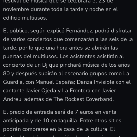
festival de música que se celebrará el 23 de
noviembre durante toda la tarde y noche en el
edificio multiusos.
El público, según explicó Fernández, podrá disfrutar
de varios conciertos que comenzarán a las seis de la
tarde, por lo que una hora antes se abrirán las
puertas del multiusos. Los asistentes asistirán al
concierto de un Dj que pinchará música de los años
80 y después subirán al escenario grupos como La
Guardia, con Manuel España; Danza Invisible con el
cantante Javier Ojeda y La Frontera con Javier
Andreu, además de The Rockest Coverband.
El precio de entrada será de 7 euros en venta
anticipada y de 10 en taquilla. Entre otros sitios,
podrán comprarse en la casa de la cultura. El