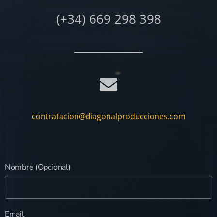
(+34) 669 298 398
contratacion@diagonalproducciones.com
Nombre (Opcional)
Email