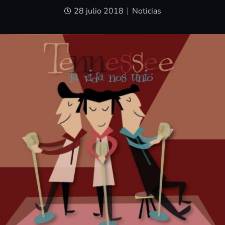
28 julio 2018
Noticias