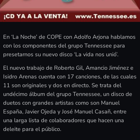
En ‘La Noche’ de COPE con Adolfo Arjona hablamos
con los componentes del grupo Tennessee para
presetarnos su nuevo disco ‘La vida nos unió’.
El nuevo trabajo de Roberto Gil, Amancio Jiménez e
Isidro Arenas cuenta con 17 canciones, de las cuales
11 son originales y dos en directo. Se trata del
undécimo álbum del grupo Tennessee, un disco de
duetos con grandes artistas como son Manuel
España, Javier Ojeda y José Manuel Casañ, entre
una larga lista de colaboradores que hacen una
deleite para el público.