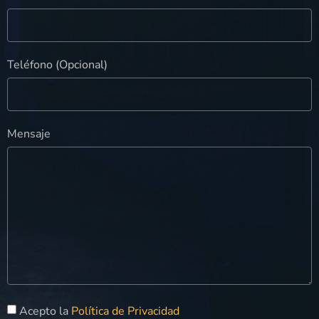
Teléfono (Opcional)
Mensaje
Acepto la
Política de Privacidad