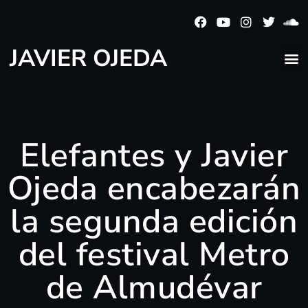
JAVIER OJEDA
Elefantes y Javier
Ojeda encabezarán
la segunda edición
del festival Metro
de Almudévar