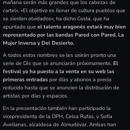
mañana serán más grandes que los cabezas de
cartel». «El objetivo es llenar de cultura pueblos que
se sienten olvidados», ha dicho Costa, que ha
apuntado que
el talento aragonés estará muy bien
representado por las bandas Pared con Pared, La
Mujer Inversa y Del Desierto.
A todos estos nombres se les unirán pronto una
serie de DJs que se anunciarán próximamente.
El
festival ya ha puesto a la venta en su web las
primeras entradas
por días y abonos a precio
reducido hasta que se anuncien la distribución de
artistas por días y espacios.
En la presentación también han participado la
vicepresidenta de la DPH, Celsa Rufas, y Sofía
Avellanas, alcaldesa de Almudévar. Ambas han