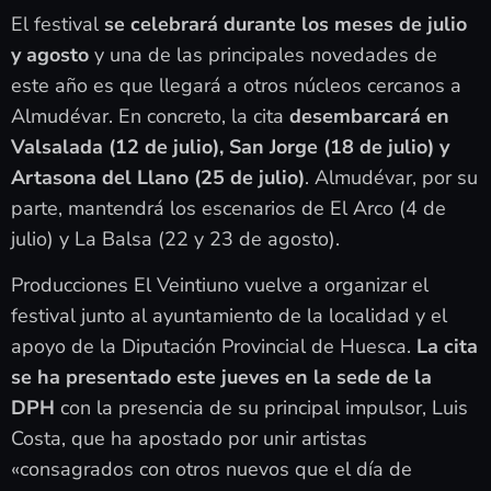
El festival
se celebrará durante los meses de julio
y agosto
y una de las principales novedades de
este año es que llegará a otros núcleos cercanos a
Almudévar. En concreto, la cita
desembarcará en
Valsalada (12 de julio), San Jorge (18 de julio) y
Artasona del Llano (25 de julio)
. Almudévar, por su
parte, mantendrá los escenarios de El Arco (4 de
julio) y La Balsa (22 y 23 de agosto).
Producciones El Veintiuno vuelve a organizar el
festival junto al ayuntamiento de la localidad y el
apoyo de la Diputación Provincial de Huesca.
La cita
se ha presentado este jueves en la sede de la
DPH
con la presencia de su principal impulsor, Luis
Costa, que ha apostado por unir artistas
«consagrados con otros nuevos que el día de