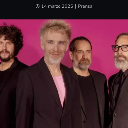
14 marzo 2025
Prensa