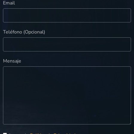
Email
Teléfono (Opcional)
Mensaje