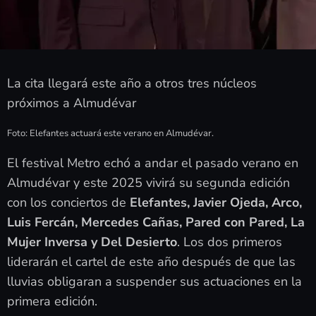
La cita llegará este año a otros tres núcleos
próximos a Almudévar
Foto: Elefantes actuará este verano en Almudévar.
El festival Metro echó a andar el pasado verano en
Almudévar y este 2025 vivirá su segunda edición
con los conciertos de
Elefantes, Javier Ojeda, Arco,
Luis Fercán, Mercedes Cañas, Pared con Pared, La
Mujer Inversa y Del Desierto
. Los dos primeros
liderarán el cartel de este año después de que las
lluvias obligaran a suspender sus actuaciones en la
primera edición.