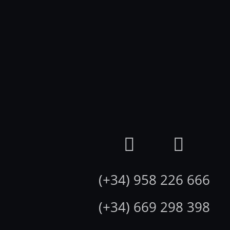
(+34) 958 226 666
(+34) 669 298 398