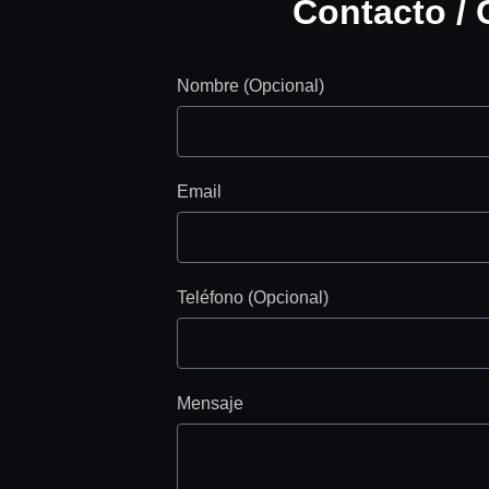
Contacto / 
Nombre (Opcional)
Email
Teléfono (Opcional)
Mensaje