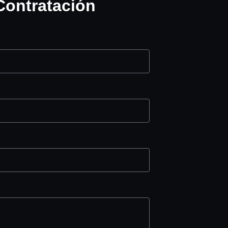
Contratación