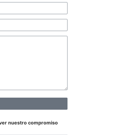
 ver nuestro compromiso