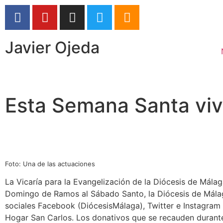
Javier Ojeda
Esta Semana Santa viv
Foto: Una de las actuaciones
La Vicaría para la Evangelización de la Diócesis de Mála
Domingo de Ramos al Sábado Santo, la Diócesis de Málaga
sociales Facebook (DiócesisMálaga), Twitter e Instagram (
Hogar San Carlos. Los donativos que se recauden durante 