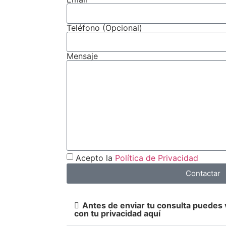
Teléfono (Opcional)
Mensaje
Acepto la
Política de Privacidad
Contactar
Antes de enviar tu consulta puedes
con tu privacidad aquí