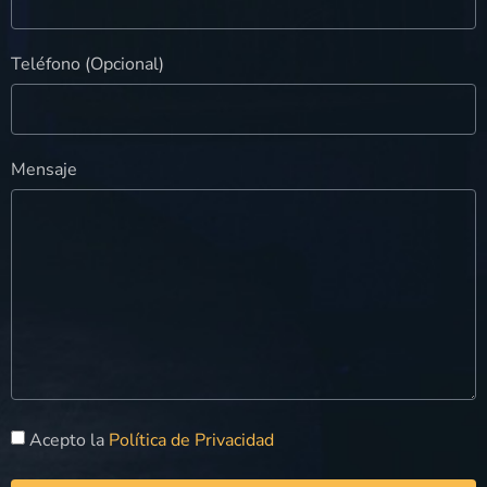
Teléfono (Opcional)
Mensaje
Acepto la
Política de Privacidad