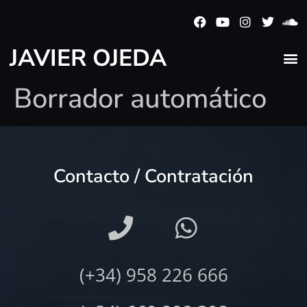
JAVIER OJEDA
Borrador automático
Contacto / Contratación
(+34) 958 226 666