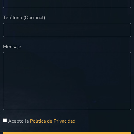
Teléfono (Opcional)
Mensaje
Acepto la
Política de Privacidad