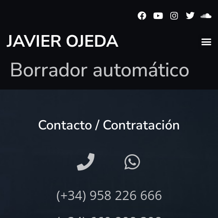
JAVIER OJEDA
Borrador automático
Contacto / Contratación
(+34) 958 226 666