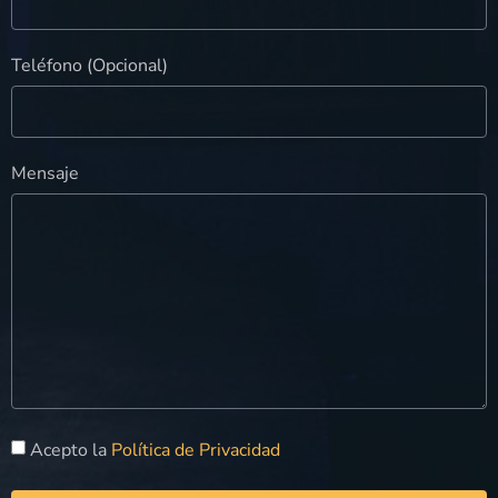
Teléfono (Opcional)
Mensaje
Acepto la
Política de Privacidad