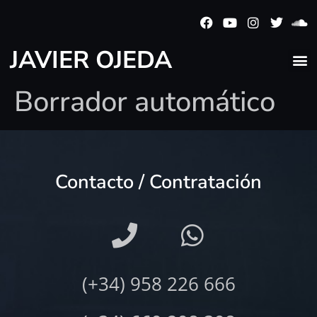
JAVIER OJEDA
Borrador automático
Contacto / Contratación
(+34) 958 226 666