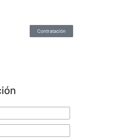
Contratación
ción