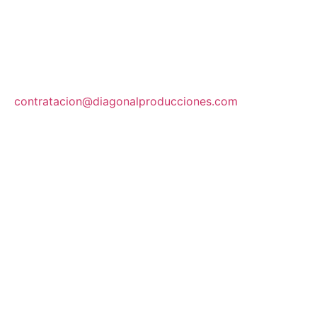
contratacion@diagonalproducciones.com