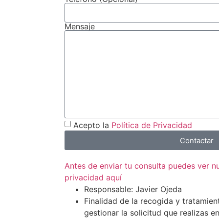
Mensaje
Acepto la
Política de Privacidad
Contactar
Antes de enviar tu consulta puedes ver 
privacidad aquí
Responsable: Javier Ojeda
Finalidad de la recogida y tratamien
gestionar la solicitud que realizas e