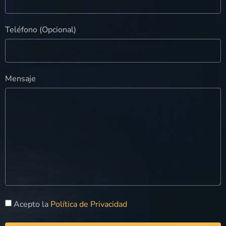
Teléfono (Opcional)
Mensaje
Acepto la
Política de Privacidad