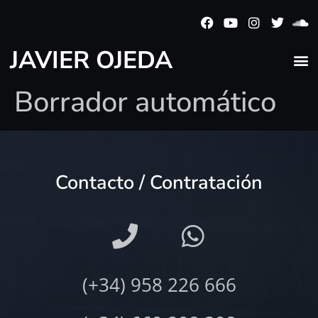
JAVIER OJEDA
Borrador automático
Contacto / Contratación
(+34) 958 226 666