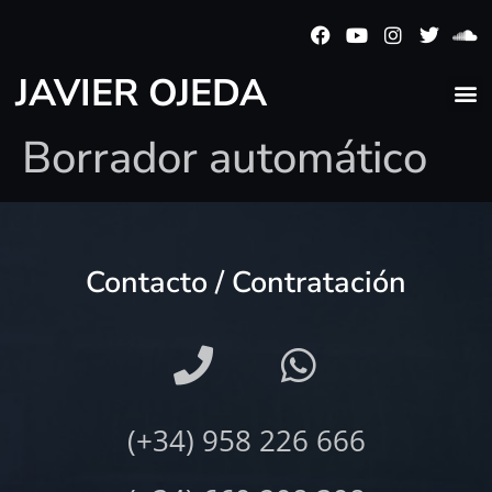
JAVIER OJEDA
Borrador automático
Contacto / Contratación
(+34) 958 226 666