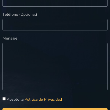
Teléfono (Opcional)
Mensaje
Acepto la
Política de Privacidad