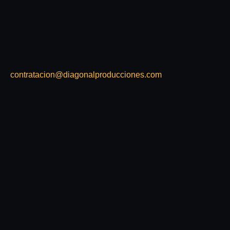
contratacion@diagonalproducciones.com