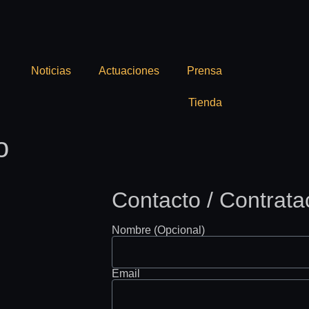
Noticias
Actuaciones
Prensa
Tienda
o
Contacto / Contrata
Nombre (Opcional)
Email