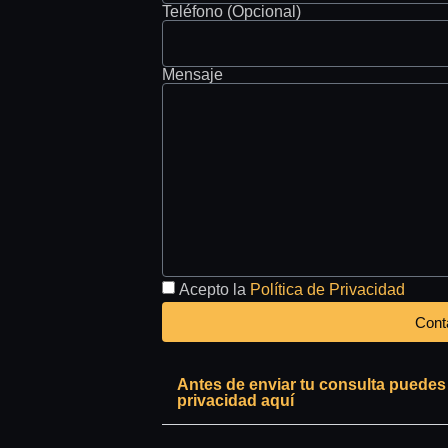
Teléfono (Opcional)
Mensaje
Acepto la
Política de Privacidad
Cont
Antes de enviar tu consulta puede
privacidad aquí