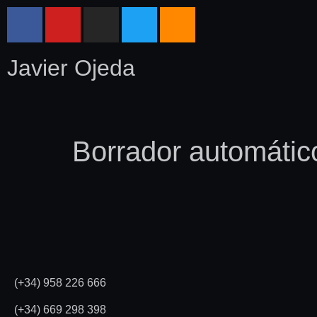
Javier Ojeda
Borrador automátic
(+34) 958 226 666
(+34) 669 298 398