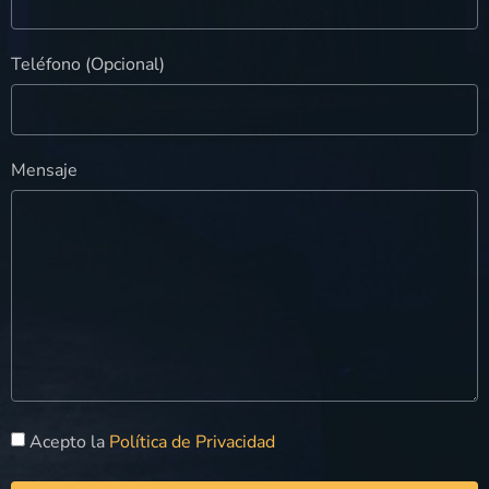
Teléfono (Opcional)
Mensaje
Acepto la
Política de Privacidad