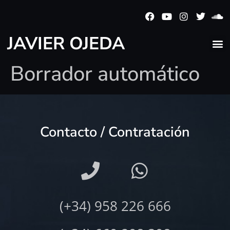
JAVIER OJEDA
Borrador automático
Contacto / Contratación
(+34) 958 226 666