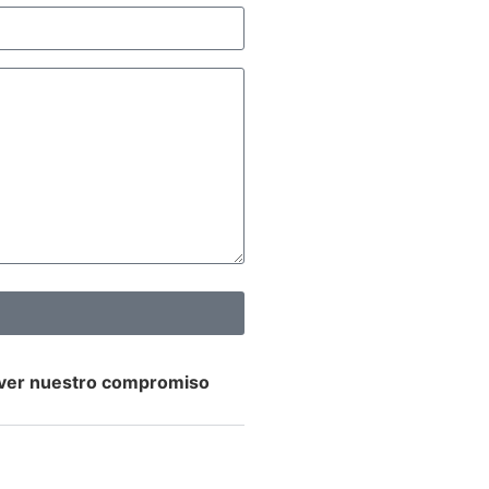
 ver nuestro compromiso