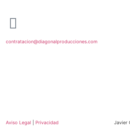
contratacion@diagonalproducciones.com
Aviso Legal
|
Privacidad
Javier