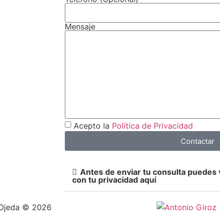
Mensaje
Acepto la
Política de Privacidad
Contactar
Antes de enviar tu consulta puedes
con tu privacidad aquí
 Ojeda © 2026