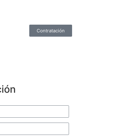
Contratación
ción