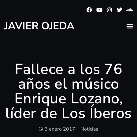
JAVIER OJEDA
Fallece a los 76
años el músico
Enrique Lozano,
líder de Los Íberos
3 enero 2017
Noticias