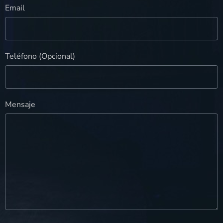
Email
Teléfono (Opcional)
Mensaje