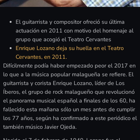
El guitarrista y compositor ofreció su última
actuación en 2011 con motivo del homenaje al
grupo que acogió el Teatro Cervantes
Enrique Lozano deja su huella en el Teatro
Cervantes, en 2011.
Difícilmente podía haber empezado peor el 2017 en
lo que a la música popular malagueña se refiere. El
guitarrista y corista Enrique Lozano, líder de Los
Íberos, el grupo de rock malagueño que revolucionó
el panorama musical español a finales de los 60, ha
fallecido esta mañana sólo un mes antes de cumplir
los 77 años, según ha confirmado a este periódico el
también músico Javier Ojeda.