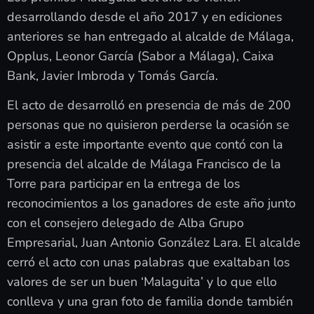
desarrollando desde el año 2017 y en ediciones
anteriores se han entregado al alcalde de Málaga,
Opplus, Leonor García (Sabor a Málaga), Caixa
Bank, Javier Imbroda y Tomás García.
El acto de desarrolló en presencia de más de 200
personas que no quisieron perderse la ocasión se
asistir a este importante evento que contó con la
presencia del alcalde de Málaga Francisco de la
Torre para participar en la entrega de los
reconocimientos a los ganadores de este año junto
con el consejero delegado de Alba Grupo
Empresarial, Juan Antonio González Lara. El alcalde
cerró el acto con unas palabras que exaltaban los
valores de ser un buen ‘Malaguita’ y lo que ello
conlleva y una gran foto de familia donde también