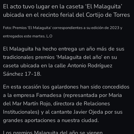
El acto tuvo lugar en la caseta ‘El Malaguita’
ubicada en el recinto ferial del Cortijo de Torres
Foto: Premios ‘El Malaguita’ correspondientes a su edición de 2023 y
entregados este martes. L.O
El Malaguita ha hecho entrega un año más de sus
tradicionales premios ‘Malaguita del año’ en su
caseta ubicada en la calle Antonio Rodríguez
Sánchez 17-18.
En esta ocasión los galardones han sido concedidos
a la empresa Famadesa (represantada por Maria
del Mar Martín Rojo, directora de Relaciones
Institucionales) y al cantante Javier Ojeda por sus
grandes aportaciones a nuestra ciudad.
Los premios Malaguita del año se vienen