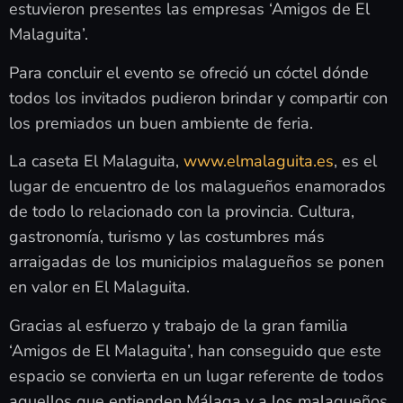
estuvieron presentes las empresas ‘Amigos de El
Malaguita’.
Para concluir el evento se ofreció un cóctel dónde
todos los invitados pudieron brindar y compartir con
los premiados un buen ambiente de feria.
La caseta El Malaguita,
www.elmalaguita.es
, es el
lugar de encuentro de los malagueños enamorados
de todo lo relacionado con la provincia. Cultura,
gastronomía, turismo y las costumbres más
arraigadas de los municipios malagueños se ponen
en valor en El Malaguita.
Gracias al esfuerzo y trabajo de la gran familia
‘Amigos de El Malaguita’, han conseguido que este
espacio se convierta en un lugar referente de todos
aquellos que entienden Málaga y a los malagueños