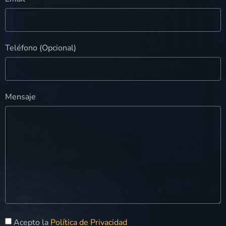
Teléfono (Opcional)
Mensaje
Acepto la
Política de Privacidad