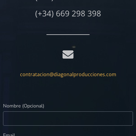
(+34) 669 298 398
contratacion@diagonalproducciones.com
Nombre (Opcional)
Email