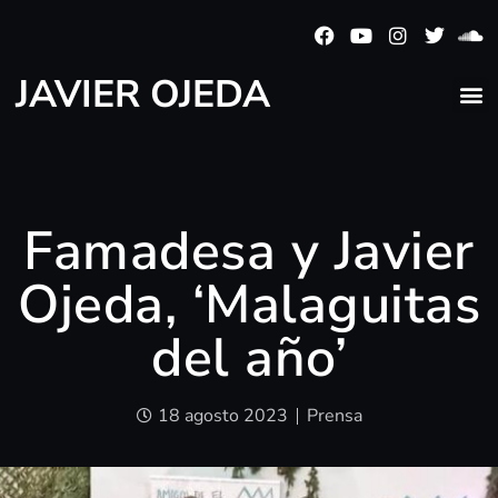
JAVIER OJEDA
Famadesa y Javier
Ojeda, ‘Malaguitas
del año’
18 agosto 2023
Prensa