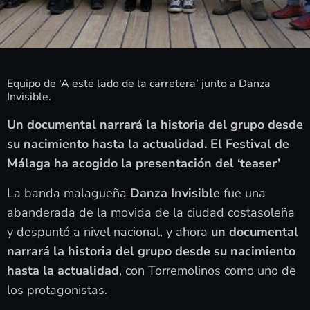
Equipo de ‘A este lado de la carretera’ junto a Danza
Invisible.
Un documental narrará la historia del grupo desde
su nacimiento hasta la actualidad. El Festival de
Málaga ha acogido la presentación del ‘teaser’
La banda malagueña
Danza Invisible
fue una
abanderada de la movida de la ciudad costasoleña
y despuntó a nivel nacional, y ahora
un documental
narrará la historia del grupo desde su nacimiento
hasta la actualidad
, con Torremolinos como uno de
los protagonistas.