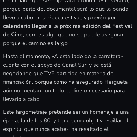
confirmado que se empezará a rondar este verano,
porque parte del documental será lo que la banda
llevo a cabo en la época estival, y
prevén por
calendario llegar a la próxima edición del Festival
de Cine
, pero es algo que no se puede asegurar
porque el camino es largo.
Hasta el momento, «A este lado de la carretera»
cuenta con el apoyo de Canal Sur, y se está
negociando que TVE participe en materia de
financiación, porque como ha asegurado Hergueta
aún no cuentan con todo el dinero necesario para
llevarlo a cabo.
Este largometraje pretende ser un homenaje a una
época, la de los 80, y tiene como objetivo «pillar el
espíritu, que nunca acabe», ha resaltado el