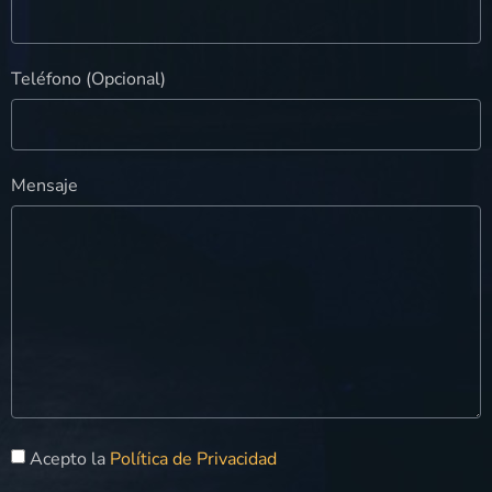
Teléfono (Opcional)
Mensaje
Acepto la
Política de Privacidad