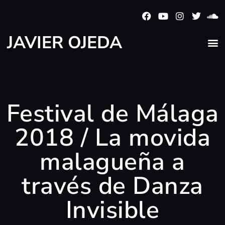
JAVIER OJEDA
Festival de Málaga
2018 / La movida
malagueña a
través de Danza
Invisible