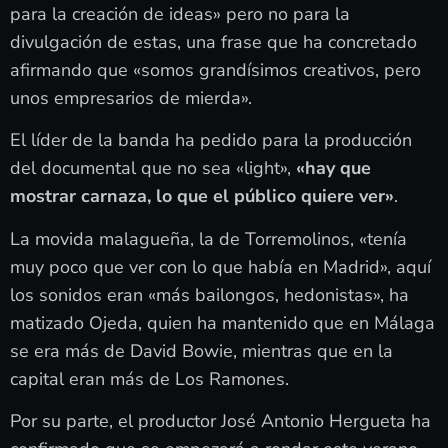
para la creación de ideas» pero no para la
divulgación de estas, una frase que ha concretado
afirmando que «somos grandísimos creativos, pero
unos empresarios de mierda».
El líder de la banda ha pedido para la producción
del documental que no sea «light»,
«hay que
mostrar carnaza, lo que el público quiere ver»
.
La movida malagueña, la de Torremolinos, «tenía
muy poco que ver con lo que había en Madrid», aquí
los sonidos eran «más bailongos, hedonistas», ha
matizado Ojeda, quien ha mantenido que en Málaga
se era más de David Bowie, mientras que en la
capital eran más de Los Ramones.
Por su parte, el productor José Antonio Hergueta ha