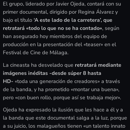
El grupo, liderado por Javier Ojeda, contará con su
primer documental, dirigido por Regina Álvarez y
bajo el título
‘A este lado de la carretera’, que
retratará «todo lo que no se ha contado»
, según
han asegurado hoy miembros del equipo de
producción en la presentación del «teaser» en el
Festival de Cine de Málaga.
La cineasta ha desvelado que
retratará mediante
imágenes inéditas -desde súper 8 hasta
HD-
«toda una generación de creadores» a través
de la banda, y ha prometido «montar una buena»,
pero «con buen rollo, porque así se trabaja mejor».
Ojeda ha expresado la ilusión que les hace a él y a
la banda que este documental salga a la luz, porque
a su juicio, los malagueños tienen «un talento innato