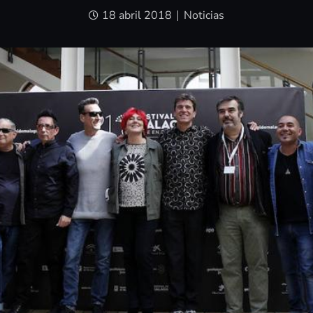
18 abril 2018
Noticias