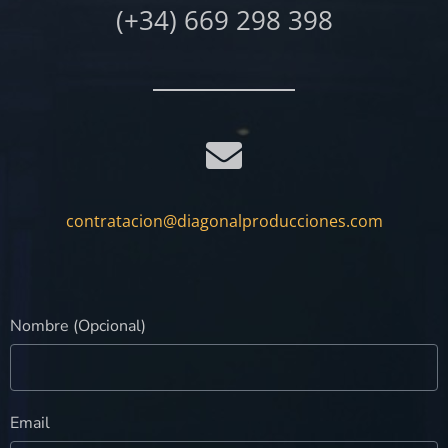
(+34) 669 298 398
contratacion@diagonalproducciones.com
Nombre (Opcional)
Email