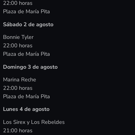
22:00 horas
Plaza de María Pita
Sábado 2 de agosto
Bonnie Tyler
22:00 horas
Plaza de María Pita
Domingo 3 de agosto
Marina Reche
22:00 horas
Plaza de María Pita
Lunes 4 de agosto
Los Sirex y Los Rebeldes
21:00 horas