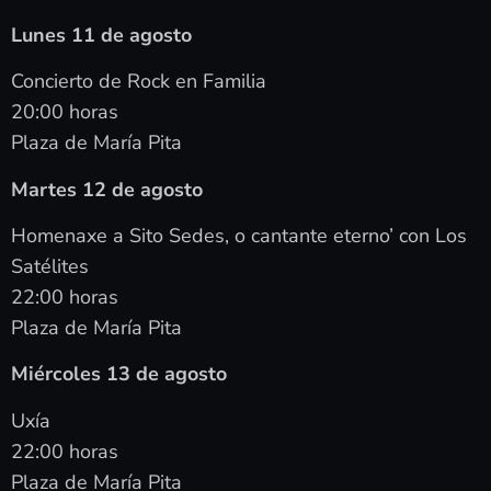
Lunes 11 de agosto
Concierto de Rock en Familia
20:00 horas
Plaza de María Pita
Martes 12 de agosto
Homenaxe a Sito Sedes, o cantante eterno’ con Los
Satélites
22:00 horas
Plaza de María Pita
Miércoles 13 de agosto
Uxía
22:00 horas
Plaza de María Pita