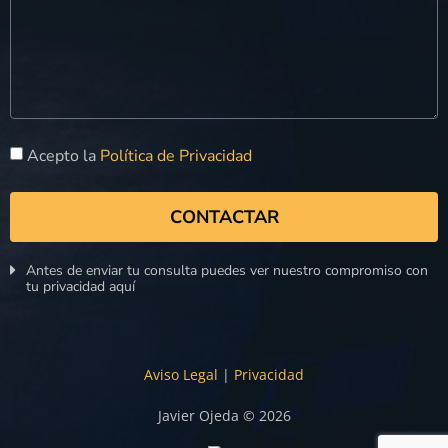
Acepto la
Política de Privacidad
CONTACTAR
Antes de enviar tu consulta puedes ver nuestro compromiso con
tu privacidad aquí
Aviso Legal
|
Privacidad
Javier Ojeda © 2026