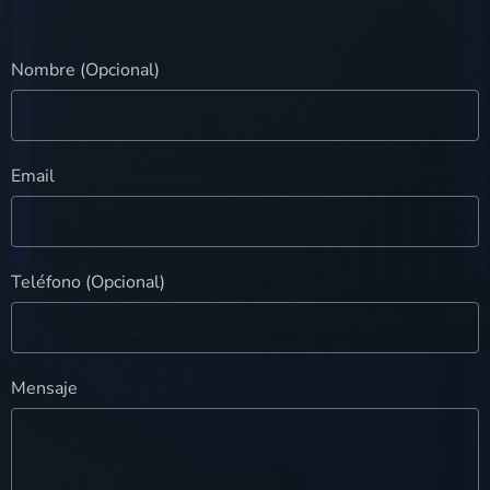
Nombre (Opcional)
Email
Teléfono (Opcional)
Mensaje