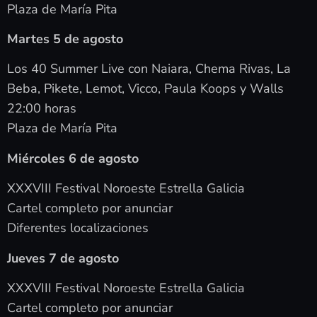
Plaza de María Pita
Martes 5 de agosto
Los 40 Summer Live con Naiara, Chema Rivas, La
Beba, Pikete, Lemot, Vicco, Paula Koops y Walls
22:00 horas
Plaza de María Pita
Miércoles 6 de agosto
XXXVIII Festival Noroeste Estrella Galicia
Cartel completo por anunciar
Diferentes localizaciones
Jueves 7 de agosto
XXXVIII Festival Noroeste Estrella Galicia
Cartel completo por anunciar