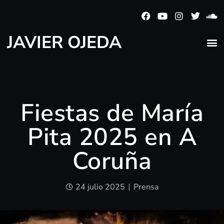
JAVIER OJEDA
Fiestas de María
Pita 2025 en A
Coruña
24 julio 2025
Prensa