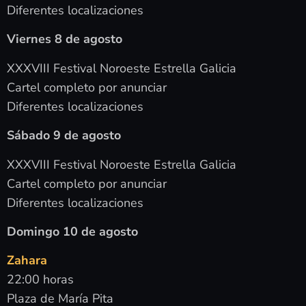
Diferentes localizaciones
Viernes 8 de agosto
XXXVIII Festival Noroeste Estrella Galicia
Cartel completo por anunciar
Diferentes localizaciones
Sábado 9 de agosto
XXXVIII Festival Noroeste Estrella Galicia
Cartel completo por anunciar
Diferentes localizaciones
Domingo 10 de agosto
Zahara
22:00 horas
Plaza de María Pita