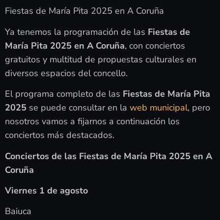
Fiestas de María Pita 2025 en A Coruña
Ya tenemos la programación de las
Fiestas de
María Pita 2025 en A Coruña
, con conciertos
gratuitos y multitud de propuestas culturales en
diversos espacios del concello.
El programa completo de las
Fiestas de María Pita
2025
se puede consultar en la
web municipal
, pero
nosotros vamos a fijarnos a continuación los
conciertos más destacados.
Conciertos de las Fiestas de María Pita 2025 en A
Coruña
Viernes 1 de agosto
Baiuca