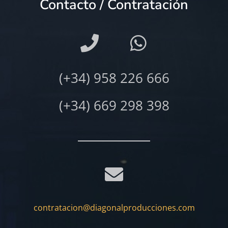
Contacto / Contratación
(+34) 958 226 666
(+34) 669 298 398
contratacion@diagonalproducciones.com