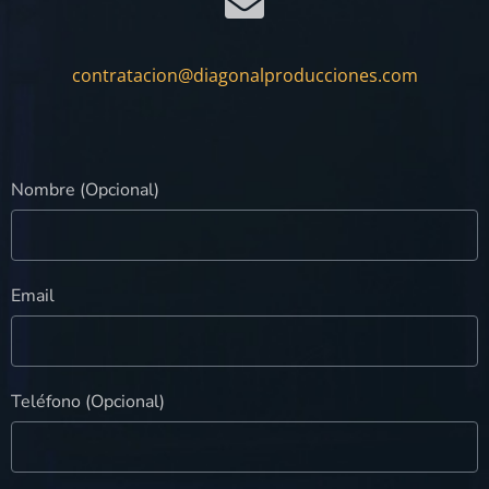
contratacion@diagonalproducciones.com
Nombre (Opcional)
Email
Teléfono (Opcional)