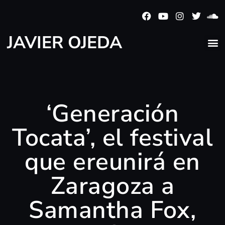
JAVIER OJEDA
‘Generación
Tocata’, el festival
que ereunirá en
Zaragoza a
Samantha Fox,