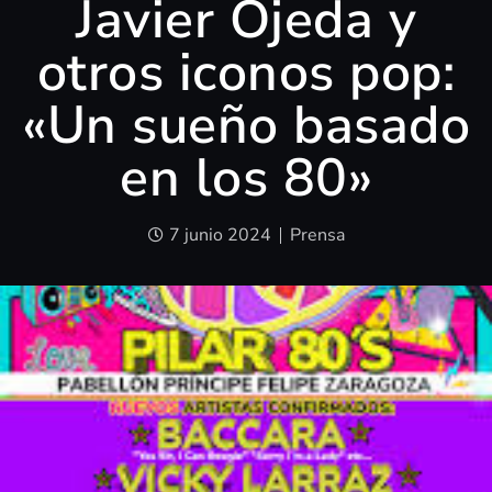
Javier Ojeda y
otros iconos pop:
«Un sueño basado
en los 80»
7 junio 2024
Prensa