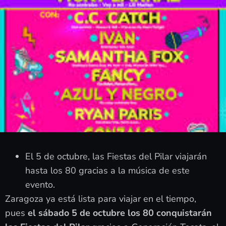
El 5 de octubre, las Fiestas del Pilar viajarán
hasta los 80 gracias a la música de este
evento.
Zaragoza ya está lista para viajar en el tiempo,
pues
el sábado 5 de octubre los 80 conquistarán