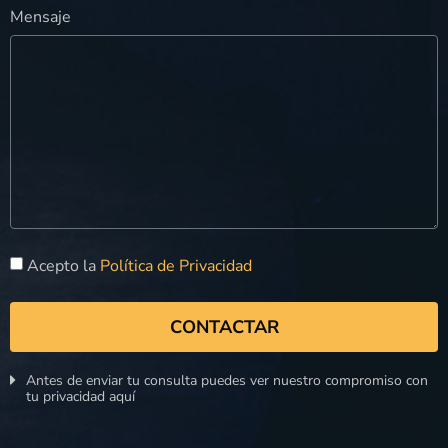
Mensaje
Acepto la
Política de Privacidad
CONTACTAR
Antes de enviar tu consulta puedes ver nuestro compromiso con
tu privacidad aquí