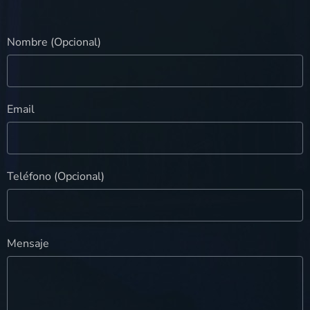
Nombre (Opcional)
Email
Teléfono (Opcional)
Mensaje