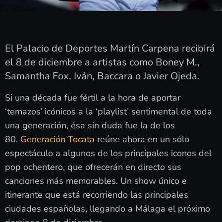
El Palacio de Deportes Martín Carpena recibirá
el 8 de diciembre a artistas como Boney M.,
Samantha Fox, Iván, Baccara o Javier Ojeda.
Si una década fue fértil a la hora de aportar
‘temazos’ icónicos a la ‘playlist’ sentimental de toda
una generación, ésa sin duda fue la de los
80.
Generación Tocata
reúne ahora en un sólo
espectáculo a algunos de los principales iconos del
pop ochentero, que ofrecerán en directo sus
canciones más memorables. Un show único e
itinerante que está recorriendo las principales
ciudades españolas, llegando a Málaga el próximo