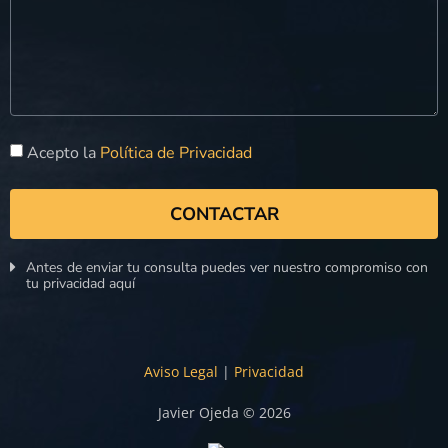
Acepto la
Política de Privacidad
CONTACTAR
Antes de enviar tu consulta puedes ver nuestro compromiso con
tu privacidad aquí
Aviso Legal
|
Privacidad
Javier Ojeda © 2026