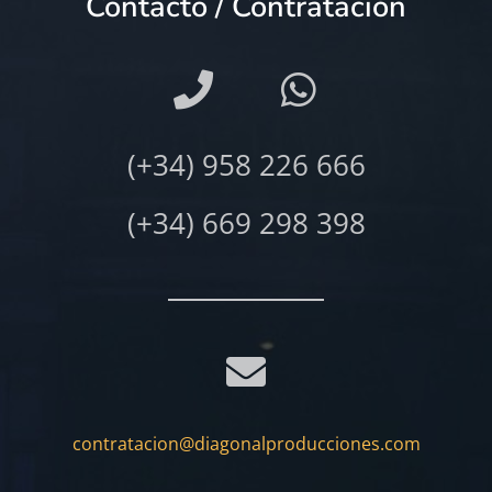
Contacto / Contratación
(+34) 958 226 666
(+34) 669 298 398
contratacion@diagonalproducciones.com