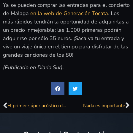
Ya se pueden comprar las entradas para el concierto
de Málaga
en la web de Generación Tocata
. Los
más rápidos tendrán la oportunidad de adquirirlas a
un precio inmejorable: las 1.000 primeras podrán
adquirirse por sólo 35 euros. ¡Saca ya tu entrada y
vive un viaje único en el tiempo para disfrutar de las
grandes canciones de los 80!
(Publicado en Diario Sur).
El primer súper acústico de Málaga en Torremolinos
Nada es importante