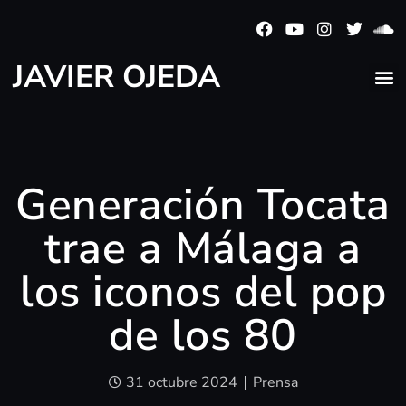
JAVIER OJEDA
Generación Tocata
trae a Málaga a
los iconos del pop
de los 80
31 octubre 2024
Prensa