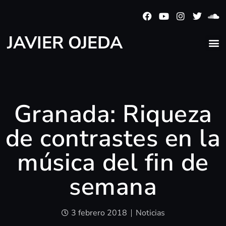
JAVIER OJEDA
Granada: Riqueza
de contrastes en la
música del fin de
semana
3 febrero 2018
Noticias