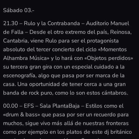
Sábado 03.-
21.30 – Rulo y la Contrabanda – Auditorio Manuel
de Falla – Desde el otro extremo del país, Reinosa,
Cantabria, viene Rulo para ser el protagonista
absoluto del tercer concierto del ciclo «Momentos
Alhambra Música» y lo hará con «Objetos perdidos»
su tercera gran gira con un especial cuidado a la
escenografía, algo que pasa por ser marca de la
casa. Una oportunidad de tener cerca a una gran
banda de rock puro, como lo son estos cántabros.
00.00 – EFS – Sala PlantaBaja – Estilos como el
«drum & bass» que pasa por ser un recuerdo para
muchos, sigue vivo más allá de nuestras fronteras
como por ejemplo en los platos de este dj británico