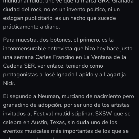
mundanal ruido, uno ve que la marca GRX, Granada
ciudad del rock, no es un invento político, ni un
eslogan publicitario, es un hecho que sucede
prácticamente a diario.
Para muestra, dos botones, el primero, es la
inconmensurable entrevista que hizo hoy hace justo
una semana Carles Francino en La Ventana de la
Cadena SER, ver enlace, teniendo como
protagonistas a José Ignacio Lapido y a Lagartija
Nick.
El segundo a Neuman, murciano de nacimiento pero
granadino de adopción, por ser uno de los artistas
invitados al Festival multidisciplinar, SXSW que se
celebra en Austin, Texas, sin duda uno de los
eventos musicales más importantes de los que se