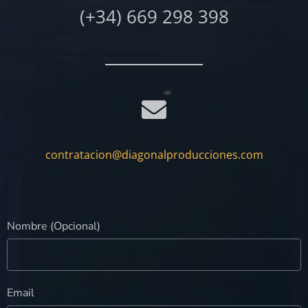
(+34) 669 298 398
contratacion@diagonalproducciones.com
Nombre (Opcional)
Email