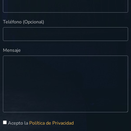
Teléfono (Opcional)
Mensaje
Acepto la
Política de Privacidad