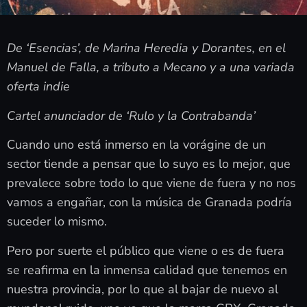
De ‘Esencias’, de Marina Heredia y Dorantes, en el
Manuel de Falla, a tributo a Mecano y a una variada
oferta indie
Cartel anunciador de ‘Rulo y la Contrabanda’
Cuando uno está inmerso en la vorágine de un
sector tiende a pensar que lo suyo es lo mejor, que
prevalece sobre todo lo que viene de fuera y no nos
vamos a engañar, con la música de Granada podría
suceder lo mismo.
Pero por suerte el público que viene o es de fuera
se reafirma en la inmensa calidad que tenemos en
nuestra provincia, por lo que al bajar de nuevo al