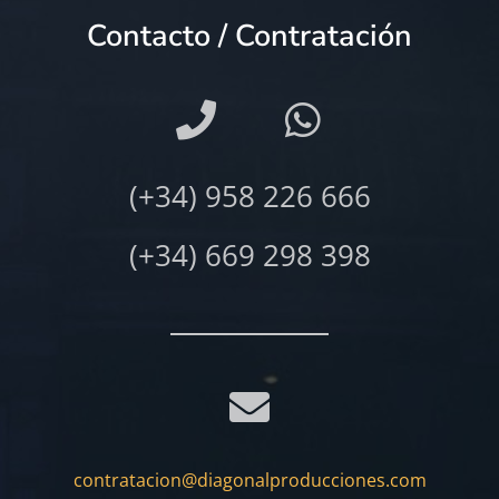
Contacto / Contratación
(+34) 958 226 666
(+34) 669 298 398
contratacion@diagonalproducciones.com