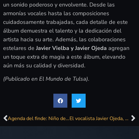
un sonido poderoso y envolvente. Desde las
armonías vocales hasta las composiciones
cuidadosamente trabajadas, cada detalle de este
álbum demuestra el talento y la dedicación del
artista hacia su arte. Además, las colaboraciones
estelares de
Javier Vielba y Javier Ojeda
agregan
un toque extra de magia a este álbum, elevando
aún más su calidad y diversidad.
(Publicado en El Mundo de Tulsa).
Agenda del finde: Niño de Elche, Su Ta Gar y Javier Ojeda
El vocalista Javier Ojeda, en «La Tarde, Aquí y Ahora»