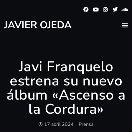
JAVIER OJEDA
Javi Franquelo
estrena su nuevo
álbum «Ascenso a
la Cordura»
17 abril 2024
Prensa