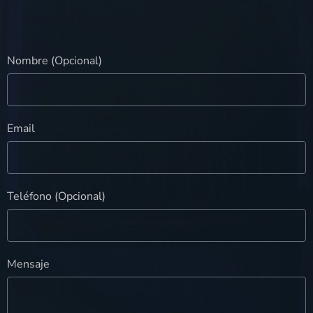
Nombre (Opcional)
Email
Teléfono (Opcional)
Mensaje