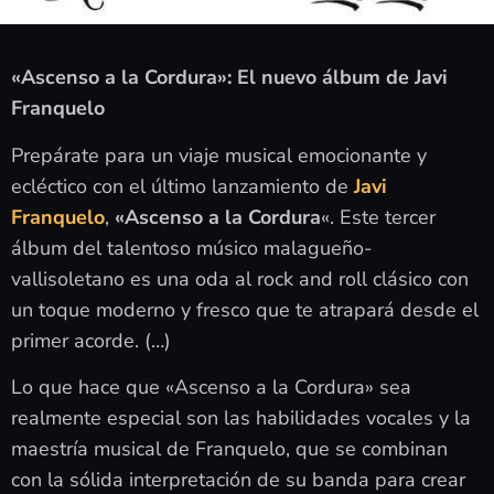
«Ascenso a la Cordura»: El nuevo álbum de Javi
Franquelo
Prepárate para un viaje musical emocionante y
ecléctico con el último lanzamiento de
Javi
Franquelo
,
«Ascenso a la Cordura
«. Este tercer
álbum del talentoso músico malagueño-
vallisoletano es una oda al rock and roll clásico con
un toque moderno y fresco que te atrapará desde el
primer acorde. (…)
Lo que hace que «Ascenso a la Cordura» sea
realmente especial son las habilidades vocales y la
maestría musical de Franquelo, que se combinan
con la sólida interpretación de su banda para crear