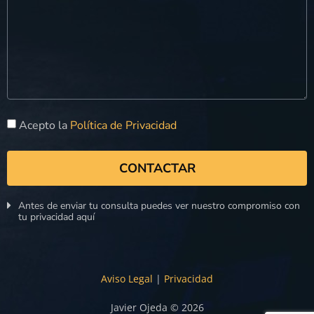
Acepto la
Política de Privacidad
CONTACTAR
Antes de enviar tu consulta puedes ver nuestro compromiso con
tu privacidad aquí
Aviso Legal
|
Privacidad
Javier Ojeda © 2026