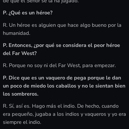
de que el Señor se la ha jugado.
P. ¿Qué es un héroe?
R. Un héroe es alguien que hace algo bueno por la
humanidad.
P. Entonces, ¿por qué se considera el peor héroe
del Far West?
R. Porque no soy ni del Far West, para empezar.
P. Dice que es un vaquero de pega porque le dan
un poco de miedo los caballos y no le sientan bien
los sombreros.
R. Sí, así es. Hago más el indio. De hecho, cuando
era pequeño, jugaba a los indios y vaqueros y yo era
siempre el indio.