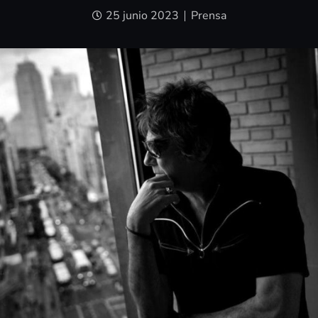
25 junio 2023
Prensa