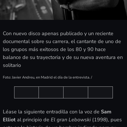
Con nuevo disco apenas publicado y un reciente
documental sobre su carrera, el cantante de uno de
los grupos más exitosos de los 80 y 90 hace
balance de su trayectoria y de su nueva aventura en
solitario
Foto: Javier Andreu, en Madrid el día de la entrevista. /
Léase la siguiente entradilla con la voz de
Sam
Elliot
al principio de
El gran Lebowski
(1998), pues