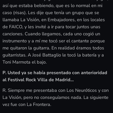
así que estaba bebiendo, que es lo normal en mi
caso (risas). Les dije que tenía un grupo que se
llamaba La Visión, en Embajadores, en los locales
de FAICO, y les invité a ir para tocar juntos unas
canciones. Cuando llegamos, cada uno cogió un
instrumento y a mí me tocó ser el cantante porque
me quitaron la guitarra. En realidad éramos todos
guitarristas. A José Battaglio le tocó la batería y a
Toni Marmota el bajo.
P. Usted ya se había presentado con anterioridad
al Festival Rock Villa de Madrid…
R. Siempre me presentaba con Los Neuróticos y con
La Visión, pero no conseguíamos nada. La siguiente
vez fue con La Frontera.