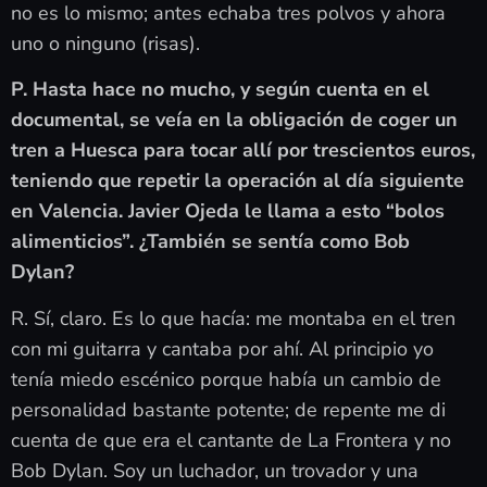
no es lo mismo; antes echaba tres polvos y ahora
uno o ninguno (risas).
P. Hasta hace no mucho, y según cuenta en el
documental, se veía en la obligación de coger un
tren a Huesca para tocar allí por trescientos euros,
teniendo que repetir la operación al día siguiente
en Valencia. Javier Ojeda le llama a esto “bolos
alimenticios”. ¿También se sentía como Bob
Dylan?
R. Sí, claro. Es lo que hacía: me montaba en el tren
con mi guitarra y cantaba por ahí. Al principio yo
tenía miedo escénico porque había un cambio de
personalidad bastante potente; de repente me di
cuenta de que era el cantante de La Frontera y no
Bob Dylan. Soy un luchador, un trovador y una