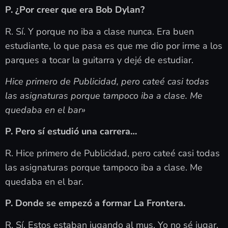
P. ¿Por creer que era Bob Dylan?
R. Sí. Y porque no iba a clase nunca. Era buen
estudiante, lo que pasa es que me dio por irme a los
parques a tocar la guitarra y dejé de estudiar.
Hice primero de Publicidad, pero cateé casi todas
las asignaturas porque tampoco iba a clase. Me
quedaba en el bar»
P. Pero sí estudió una carrera…
R. Hice primero de Publicidad, pero cateé casi todas
las asignaturas porque tampoco iba a clase. Me
quedaba en el bar.
P. Donde se empezó a formar La Frontera.
R. Sí. Estos estaban jugando al mus. Yo no sé jugar,