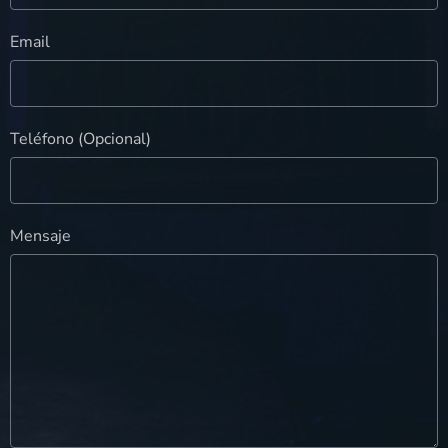
Email
Teléfono (Opcional)
Mensaje