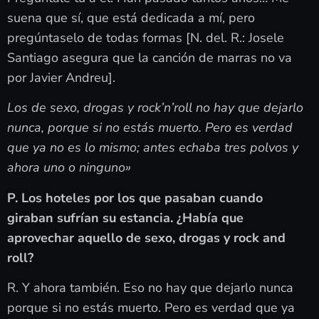
suena que sí, que está dedicada a mí, pero
pregúntaselo de todas formas [N. del. R.: Josele
Santiago asegura que la canción de marras no va
por Javier Andreu].
Los de sexo, drogas y rock’n’roll no hay que dejarlo
nunca, porque si no estás muerto. Pero es verdad
que ya no es lo mismo; antes echaba tres polvos y
ahora uno o ninguno»
P. Los hoteles por los que pasaban cuando
giraban sufrían su estancia. ¿Había que
aprovechar aquello de sexo, drogas y rock and
roll?
R. Y ahora también. Eso no hay que dejarlo nunca
porque si no estás muerto. Pero es verdad que ya