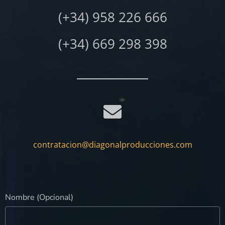
(+34) 958 226 666
(+34) 669 298 398
contratacion@diagonalproducciones.com
Nombre (Opcional)