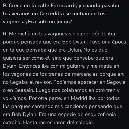
P. Crece en la calle Ferrocarril, y cuando pasaba
los veranos en Cercedilla se metían en los
vagones. ¿Era solo un juego?
R. Me metía en los vagones sin saber dónde iba
porque pensaba que era Bob Dylan. Tuve una época
en la que pensaba que era Dylan. No es que
quisiera ser como él, sino que pensaba que era
Dylan. Entonces iba con mi guitarra y me metía en
los vagones de los trenes de mercancías porque ahí
no llegaba el revisor. Podíamos aparecer en Segovia
o en Beasáin. Luego nos colábamos en otro tren y
volvíamos. Por otra parte, en Madrid iba por todos
los parques cantando mis canciones pensando que
era Bob Dylan. Era una especie de esquizofrenia
extraña. Hasta me echaron del colegio.