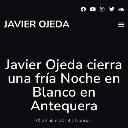
JAVIER OJEDA
Javier Ojeda cierra
una fría Noche en
Blanco en
Antequera
22 abril 2013
Noticias