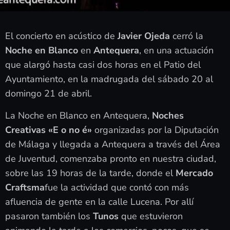
El concierto en acústico de
Javier Ojeda
cerró la
Noche en Blanco
en
Antequera
, en una actuación
que alargó hasta casi dos horas en el Patio del
Ayuntamiento, en la madrugada del sábado 20 al
domingo 21 de abril.
La Noche en Blanco en Antequera,
Noches
Creativas «E o no é»
organizadas por la Diputación
de Málaga y llegada a Antequera a través del Área
de Juventud, comenzaba pronto en nuestra ciudad,
sobre las 19 horas de la tarde, donde el
Mercado
Craftsma
fue la actividad que contó con más
afluencia de gente en la calle Lucena. Por allí
pasaron también los
Tunos
que estuvieron