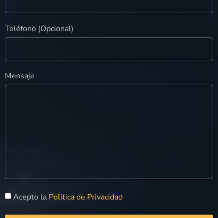
Teléfono (Opcional)
Mensaje
Acepto la
Política de Privacidad