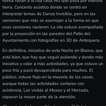
nunca faltan a la cita cada vez que pasa por nuestra
tierra. Concierto acústico donde se centró en
interpretar temas de Danza Invisible, pero en las
versiones que más se asemejan a la forma en que
esas canciones nacieron. La cita estuvo acompañada
por la proyección en las paredes del Patio del
Ayuntamiento con fotografías en 3D de Antequera.
En definitiva, iniciativa de esta Noche en Blanco, que
está bien, que hay que seguir puliendo y dando más
iniciativa y color a más actividades, ya que estuvo un
poco fría y pasó desapercibida para muchos. El
público, estuvo flojo en la mayoría de los casos,
aunque todas las actividades contaron con
asistencia. Las visitas al Museo y el Mercado,
coparon la mayor parte de la atención.