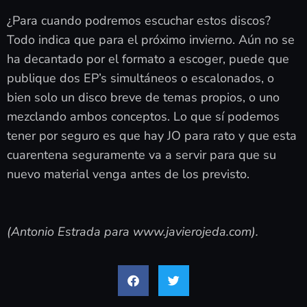
¿Para cuando podremos escuchar estos discos?
Todo indica que para el próximo invierno. Aún no se
ha decantado por el formato a escoger, puede que
publique dos EP’s simultáneos o escalonados, o
bien solo un disco breve de temas propios, o uno
mezclando ambos conceptos. Lo que sí podemos
tener por seguro es que hay JO para rato y que esta
cuarentena seguramente va a servir para que su
nuevo material venga antes de los previsto.
(Antonio Estrada para www.javierojeda.com).