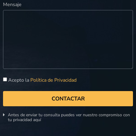
Mensaje
Acepto la
Política de Privacidad
CONTACTAR
Antes de enviar tu consulta puedes ver nuestro compromiso con
tu privacidad aquí