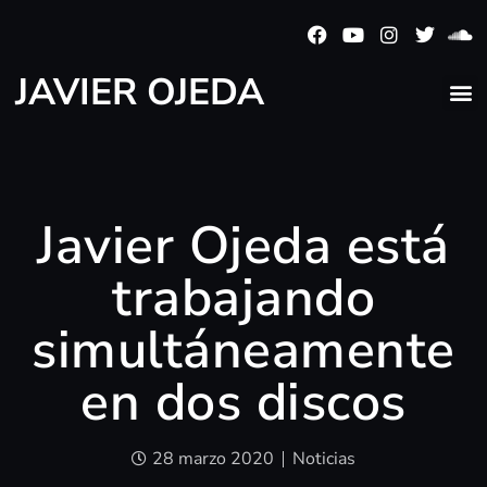
JAVIER OJEDA
Javier Ojeda está
trabajando
simultáneamente
en dos discos
28 marzo 2020
Noticias