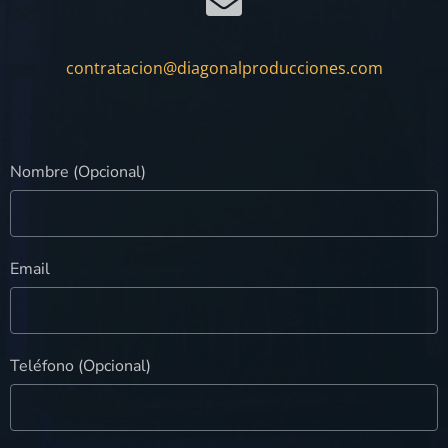
contratacion@diagonalproducciones.com
Nombre (Opcional)
Email
Teléfono (Opcional)