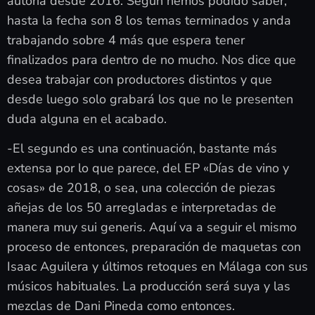
autoría desde 2016. Según hemos podido saber,
hasta la fecha son 8 los temas terminados y anda
trabajando sobre 4 más que espera tener
finalizados para dentro de no mucho. Nos dice que
desea trabajar con productores distintos y que
desde luego solo grabará los que no le presenten
duda alguna en el acabado.
-El segundo es una continuación, bastante más
extensa por lo que parece, del EP «Días de vino y
cosas» de 2018, o sea, una colección de piezas
añejas de los 50 arregladas e interpretadas de
manera muy sui generis. Aquí va a seguir el mismo
proceso de entonces, preparación de maquetas con
Isaac Aguilera y últimos retoques en Málaga con sus
músicos habituales. La producción será suya y las
mezclas de Dani Pineda como entonces.