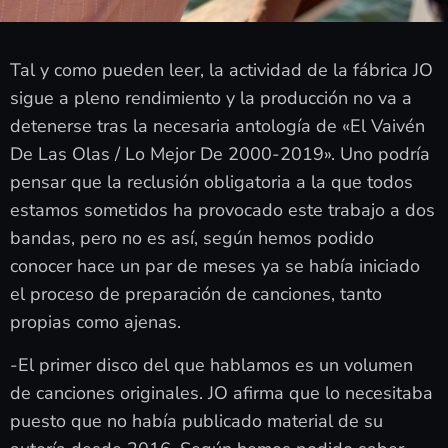
Tal y como pueden leer, la actividad de la fábrica JO
sigue a pleno rendimiento y la producción no va a
detenerse tras la necesaria antología de «El Vaivén
De Las Olas / Lo Mejor De 2000-2019». Uno podría
pensar que la reclusión obligatoria a la que todos
estamos sometidos ha provocado este trabajo a dos
bandas, pero no es así, según hemos podido
conocer hace un par de meses ya se había iniciado
el proceso de preparación de canciones, tanto
propias como ajenas.
-El primer disco del que hablamos es un volumen
de canciones originales. JO afirma que lo necesitaba
puesto que no había publicado material de su