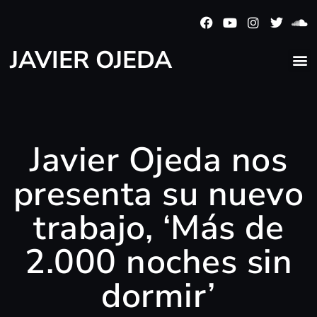
JAVIER OJEDA
Javier Ojeda nos
presenta su nuevo
trabajo, ‘Más de
2.000 noches sin
dormir’