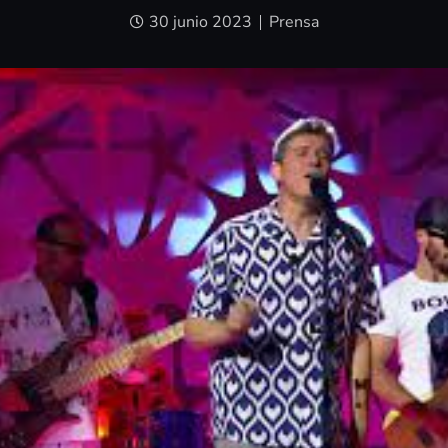
30 junio 2023
Prensa