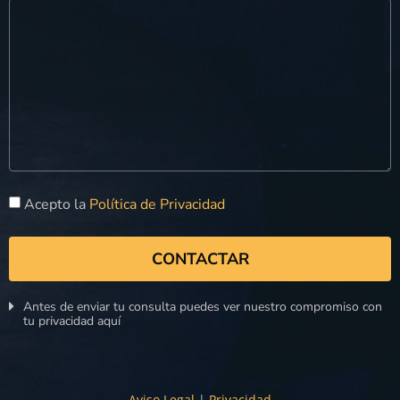
Acepto la
Política de Privacidad
CONTACTAR
Antes de enviar tu consulta puedes ver nuestro compromiso con
tu privacidad aquí
Aviso Legal
|
Privacidad