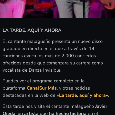
LA TARDE, AQUÍ Y AHORA
El cantante malagueño presenta un nuevo disco
grabado en directo en el que a través de 14
canciones evoca los más de 2.000 conciertos
ofrecidos desde que comenzara su carrera como
vocalista de Danza Invisible.
Puedes ver el programa completo en la
plataforma
CanalSur Más
, y otras noticias
destacadas en la web de
«La tarde, aquí y ahora»
.
Esta tarde nos visita el cantante malagueño
Javier
Ojeda
, un
artista
que
ha hecho historia
en el