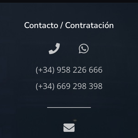
Contacto / Contratación
(+34) 958 226 666
(+34) 669 298 398