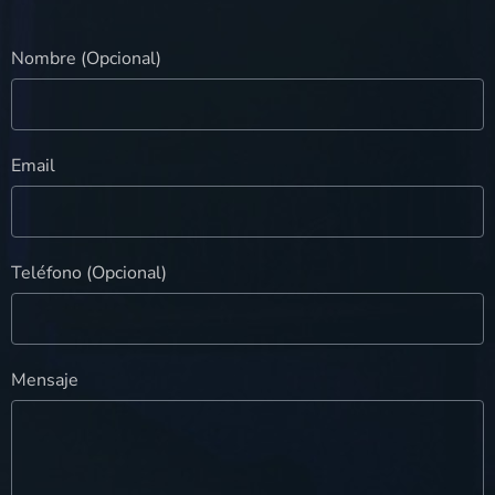
Nombre (Opcional)
Email
Teléfono (Opcional)
Mensaje