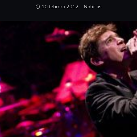
10 febrero 2012
Noticias