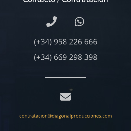
(+34) 958 226 666
(+34) 669 298 398
contratacion@diagonalproducciones.com