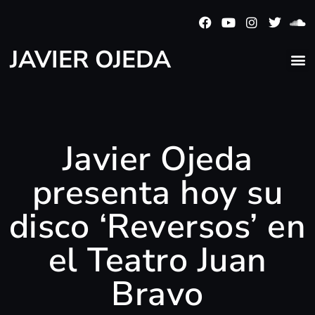
JAVIER OJEDA
Javier Ojeda
presenta hoy su
disco ‘Reversos’ en
el Teatro Juan
Bravo