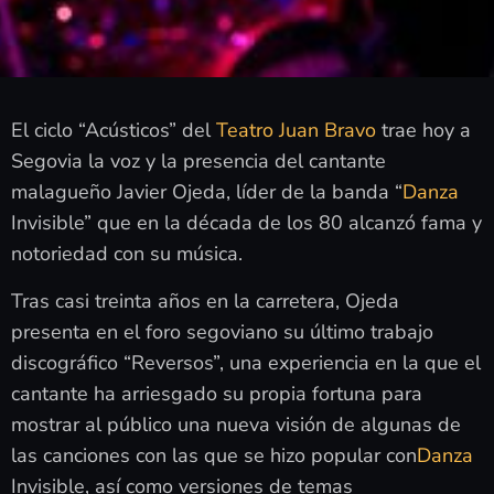
El ciclo “Acústicos” del
Teatro
Juan Bravo
trae hoy a
Segovia la voz y la presencia del cantante
malagueño Javier Ojeda, líder de la banda “
Danza
Invisible” que en la década de los 80 alcanzó fama y
notoriedad con su música.
Tras casi treinta años en la carretera, Ojeda
presenta en el foro segoviano su último trabajo
discográfico “Reversos”, una experiencia en la que el
cantante ha arriesgado su propia fortuna para
mostrar al público una nueva visión de algunas de
las canciones con las que se hizo popular con
Danza
Invisible, así como versiones de temas