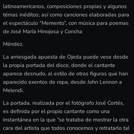
latinoamericanos, composiciones propias y algunos
témas inéditos; así como canciones elaboradas para
el espectáculo “Memento”, con música para poemas
de José María Hinojosa y Concha
Méndez.
La arriesgada apuesta de Ojeda puede vese desde
la propia portada del disco, donde el cantante
aparece desnudo, al estilo de otras figuras que han
aparecido exentos de ropa, desde John Lennon a
Melendi.
La portada, realizada por el fotógrafo José Cortés,
es definida por el propio cantante como una
instantánea en la que “se trataba de mostrar la otra
cara del artista que todos conocemos y retratarlo tal