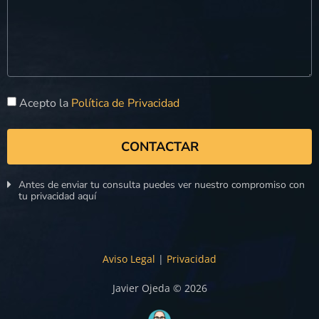
Acepto la
Política de Privacidad
CONTACTAR
Antes de enviar tu consulta puedes ver nuestro compromiso con
tu privacidad aquí
Aviso Legal
|
Privacidad
Javier Ojeda © 2026