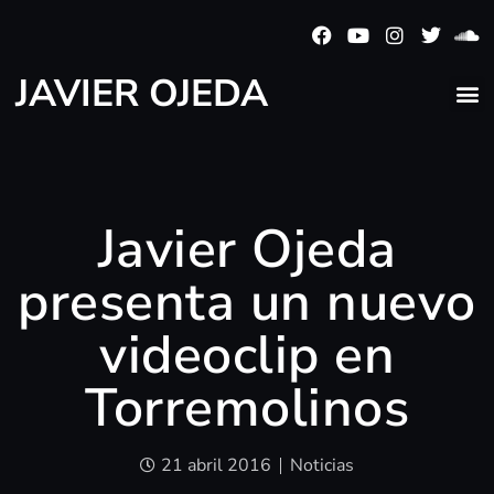
JAVIER OJEDA
Javier Ojeda
presenta un nuevo
videoclip en
Torremolinos
21 abril 2016
Noticias