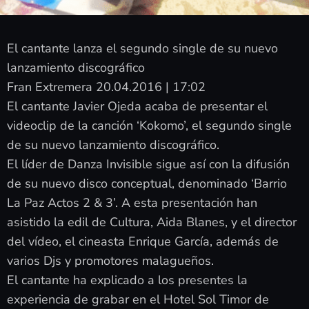
El cantante lanza el segundo single de su nuevo
lanzamiento discográfico
Fran Extremera 20.04.2016 | 17:02
El cantante Javier Ojeda acaba de presentar el
videoclip de la canción ‘Kokomo’, el segundo single
de su nuevo lanzamiento discográfico.
El líder de Danza Invisible sigue así con la difusión
de su nuevo disco conceptual, denominado ‘Barrio
La Paz Actos 2 & 3’. A esta presentación han
asistido la edil de Cultura, Aida Blanes, y el director
del vídeo, el cineasta Enrique García, además de
varios Djs y promotores malagueños.
El cantante ha explicado a los presentes la
experiencia de grabar en el Hotel Sol Timor de