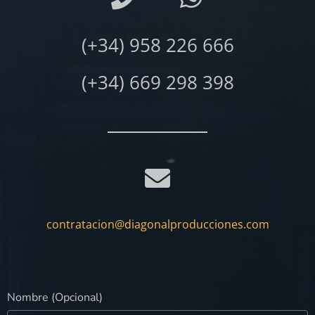
(+34) 958 226 666
(+34) 669 298 398
contratacion@diagonalproducciones.com
Nombre (Opcional)