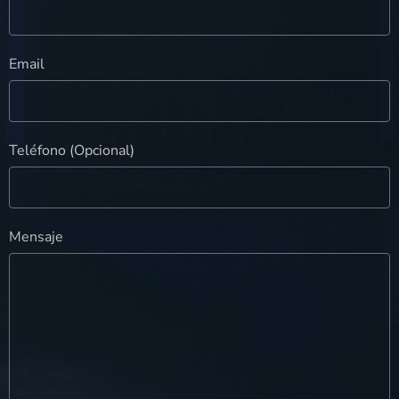
Email
Teléfono (Opcional)
Mensaje