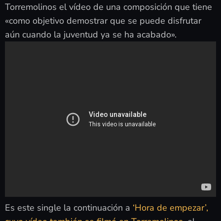
Torremolinos el vídeo de una composición que tiene
«como objetivo demostrar que se puede disfrutar
aún cuando la juventud ya se ha acabado».
Es este single la continuación a
‘Hora de empezar’,